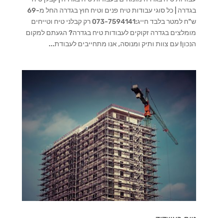
בגדרה | כל סוגי עבודות טיח פנים וטיח חוץ בגדרה החל מ-69
ש"ח למטר בלבד חייג:073-7594141 רק קבלני טיח וטייחים
מומלצים בגדרה זקוקים לעבודות טיח בגדרה? הגעתם למקום
הנכון! עם צוות ותיק ומנוסה, אנו מתחייבים לעבודת...