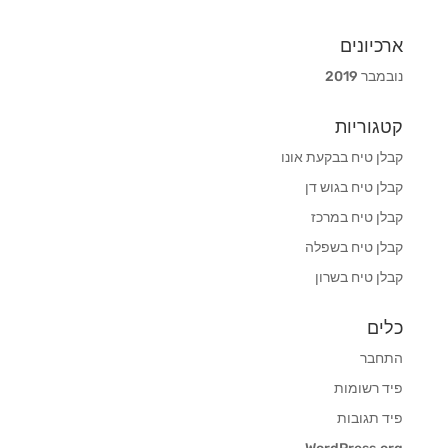
ארכיונים
נובמבר 2019
קטגוריות
קבלן טיח בבקעת אונו
קבלן טיח בגוש דן
קבלן טיח במרכז
קבלן טיח בשפלה
קבלן טיח בשרון
כלים
התחבר
פיד רשומות
פיד תגובות