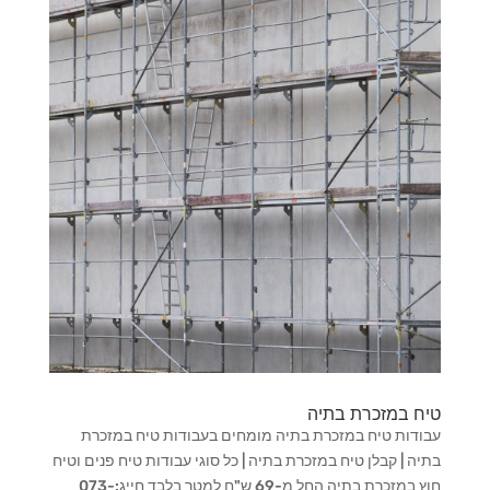
טיח במזכרת בתיה
עבודות טיח במזכרת בתיה מומחים בעבודות טיח במזכרת
בתיה | קבלן טיח במזכרת בתיה | כל סוגי עבודות טיח פנים וטיח
חוץ במזכרת בתיה החל מ-69 ש"ח למטר בלבד חייג:073-