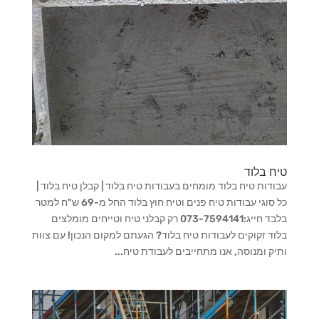
טיח בלוד
עבודות טיח בלוד מומחים בעבודות טיח בלוד | קבלן טיח בלוד |
כל סוגי עבודות טיח פנים וטיח חוץ בלוד החל מ-69 ש"ח למטר
בלבד חייג:073-7594141 רק קבלני טיח וטייחים מומלצים
בלוד זקוקים לעבודות טיח בלוד? הגעתם למקום הנכון! עם צוות
ותיק ומנוסה, אנו מתחייבים לעבודת טיח...