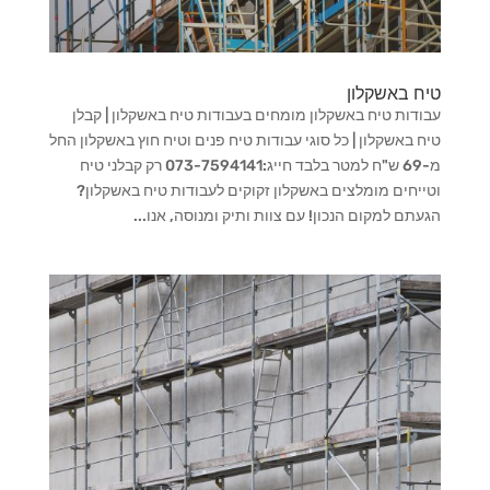
טיח באשקלון
עבודות טיח באשקלון מומחים בעבודות טיח באשקלון | קבלן
טיח באשקלון | כל סוגי עבודות טיח פנים וטיח חוץ באשקלון החל
מ-69 ש"ח למטר בלבד חייג:073-7594141 רק קבלני טיח
וטייחים מומלצים באשקלון זקוקים לעבודות טיח באשקלון?
הגעתם למקום הנכון! עם צוות ותיק ומנוסה, אנו...