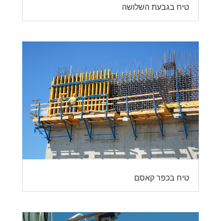
טיח בגבעת השלושה
טיח בכפר קאסם