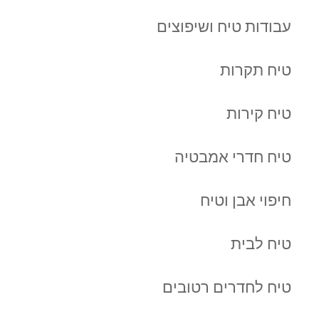
עבודות טיח ושיפוצים
טיח תקרות
טיח קירות
טיח חדרי אמבטיה
חיפוי אבן וטיח
טיח לבית
טיח לחדרים רטובים