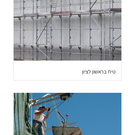
טיח בראשון לציון