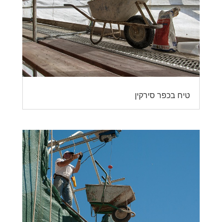
טיח בכפר סירקין