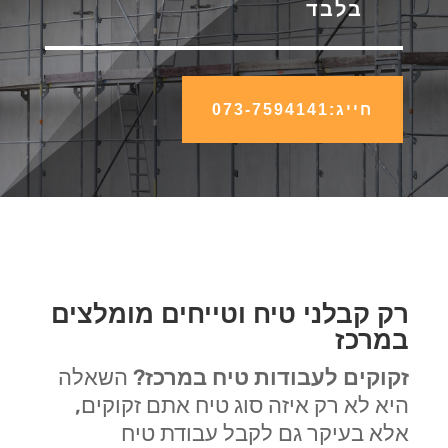
בלבד
חייג:073-7594141
רק קבלני טיח וטייחים מומלצים
במרכז
זקוקים לעבודות טיח במרכז
? השאלה
היא לא רק איזה סוג טיח אתם זקוקים,
אלא בעיקר גם לקבל עבודת טיח