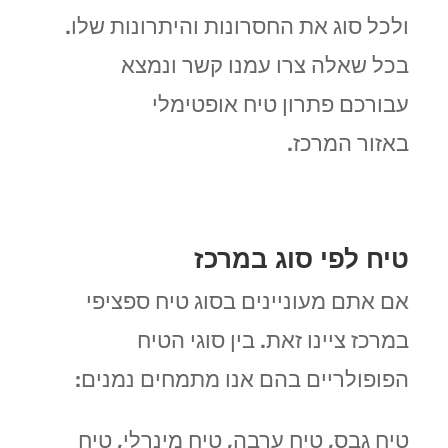
ולכל סוג את החסרונות והיתרונות שלו.
בכל שאלה צרו עמנו קשר ונמצא
עבורכם פתרון טיח אופטימלי
באזור המרכז.
טיח לפי סוג במרכז
אם אתם מעוניינים בסוג טיח ספציפי
במרכז ציינו זאת. בין סוגי הטיח
הפופולריים בהם אנו מתמחים נמנים:
טיח גבס, טיח ערבה, טיח מינרלי, טיח