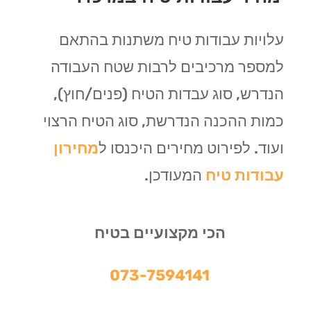
עלויות עבודות טיח משתנות בהתאם
למספר מרכיבים לרבות שטח העבודה
הנדרש, סוג עבדות הטיח (פנים/חוץ),
כמות ההכנה הנדרשת, סוג הטיח הרצוי
ועוד. לפירוט מחירים היכנסו ל
מחירון
עבודות טיח
המעודכן.
הכי מקצועיים בטיח
073-7594141