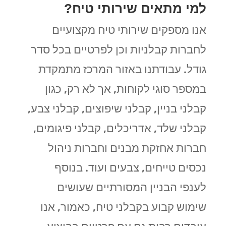
למי מתאים שירותי טיח?
אנו מספקים שירותי טיח מקצועיים
לחברות קבלניות וכן לפרטיים בכל סדר
גודל. עבודתנו באזור המרכז מתמקדת
במספר סוגי לקוחות, אך לא רק, כגון
קבלני בניין, קבלני שיפוצים, קבלני צבע,
קבלני שלד, אדריכלים, קבלני פיגומים,
חברות אחזקת מבנים וחברות ניהול
נכסים טייחים, צבעים ועוד. בנוסף
לענפי הבניין המסורתיים שעושים
שימוש קבוע בקבלני טיח, כאמור, אנו