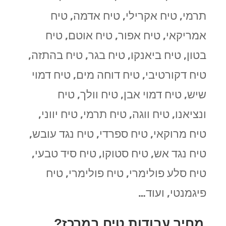
תרמי, טיח אקרילי, טיח אדמה, טיח
אמריקאי, טיח אפור, טיח אוטם, טיח
בטון, טיח ביאנקו, טיח בגר, טיח בהתזה,
טיח דקורטיבי, טיח דוחה מים, טיח דמוי
שיש, טיח דמוי אבן, טיח וולך, טיח
ונציאנו, טיח ווגה, טיח תרמי, טיח יווני,
טיח מרוקאי, טיח ספרדי, טיח נגד עובש,
טיח נגד אש, טיח סטוקו, טיח סיד טבעי,
טיח סלע פולימרי, טיח פולימרי, טיח
פיגמנטי, ועוד…
מחיר עבודות טיח במרכז?