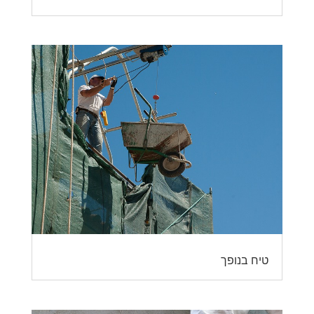
טיח בנופך