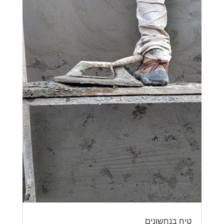
טיח בנחשונים