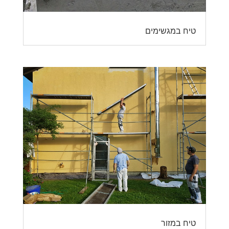
טיח במגשימים
טיח במזור