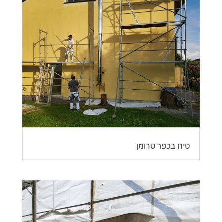
טיח בכפר טרומן