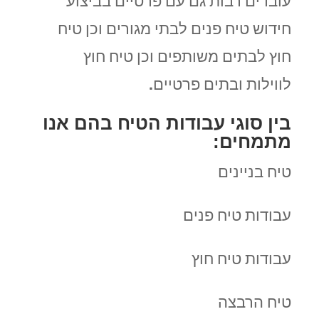
עובדים רבות גם עם פרטיים בביצוע
חידוש טיח פנים לבתי מגורים וכן טיח
חוץ לבתים משותפים וכן טיח חוץ
לווילות ובתים פרטיים.
בין סוגי עבודות הטיח בהם אנו
מתמחים:
טיח בניינים
עבודות טיח פנים
עבודות טיח חוץ
טיח הרבצה