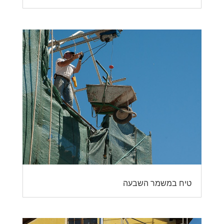
טיח במשמר השבעה