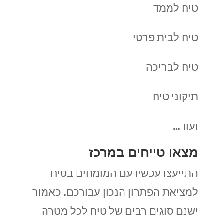
טיח לממד
טיח לבית פרטי
טיח לבריכה
תיקוני טיח
ועוד…
מצאו טייחים במרכז
התייעצו עכשיו עם המומחים בטיח
למציאת הפתרון הנכון עבורכם. כאמור
ישנם סוגים רבים של טיח לכל מטרה