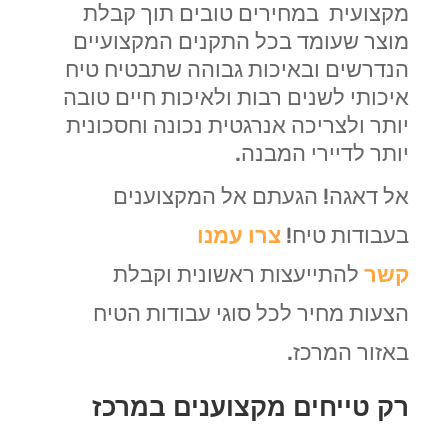
מקצועית במחירים טובים תוך קבלת
מוצר שעומד בכל התקנים המקצועיים
הנדרשים ובאיכות גבוהה שתבטיח טיח
איכותי לשנים רבות ולאיכות חיים טובה
יותר ולצריכה אנרגטית נכונה וחסכונית
יותר לדיירי המבנה.
אל דאגה! הגעתם אל המקצוענים
בעבודות טיח!
צרו עמנו
קשר
להתייעצות ראשונית וקבלת
הצעות מחיר לכל סוגי עבודות הטיח
באזור המרכז.
רק טייחים מקצוענים במרכז