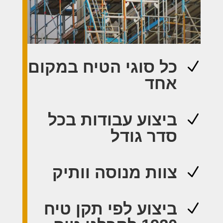
כל סוגי הטיח במקום
N
אחד
ביצוע עבודות בכל
N
סדר גודל
צוות מנוסה וותיק
N
ביצוע לפי תקן טיח
N