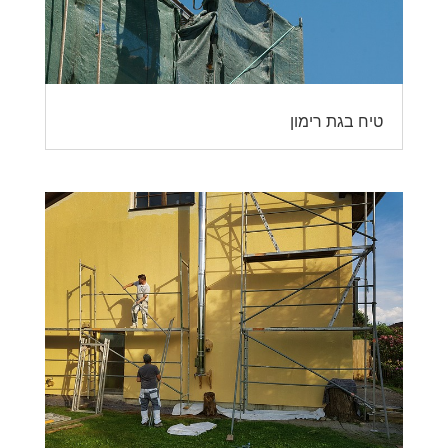
טיח בגת רימון