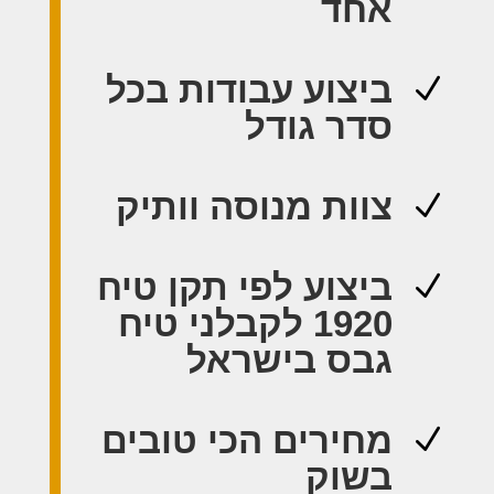
אחד
ביצוע עבודות בכל
N
סדר גודל
צוות מנוסה וותיק
N
ביצוע לפי תקן טיח
N
1920 לקבלני טיח
גבס בישראל
מחירים הכי טובים
N
בשוק