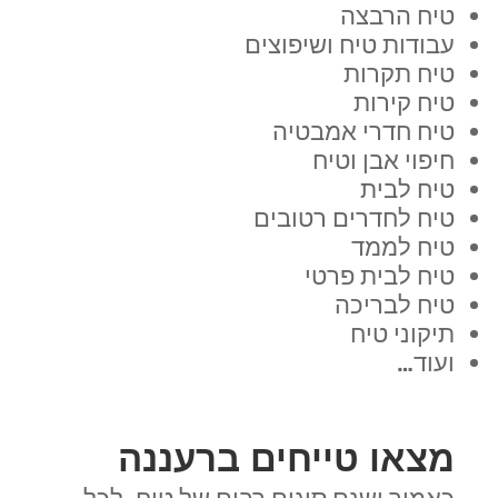
טיח הרבצה
עבודות טיח ושיפוצים
טיח תקרות
טיח קירות
טיח חדרי אמבטיה
חיפוי אבן וטיח
טיח לבית
טיח לחדרים רטובים
טיח לממד
טיח לבית פרטי
טיח לבריכה
תיקוני טיח
ועוד…
מצאו טייחים ברעננה