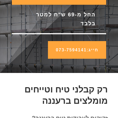
החל מ-69 ש"ח למטר
בלבד
חייג:073-7594141
רק קבלני טיח וטייחים
מומלצים ברעננה