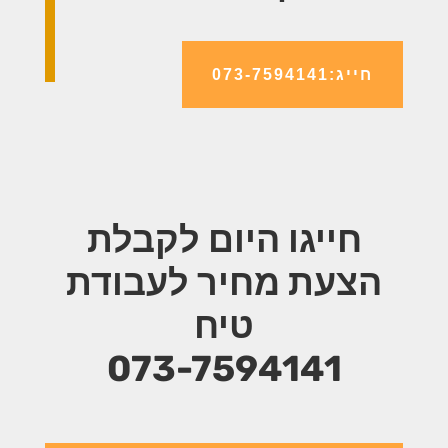
חייג:073-7594141
חייגו היום לקבלת
הצעת מחיר
לעבודת
טיח
073-7594141