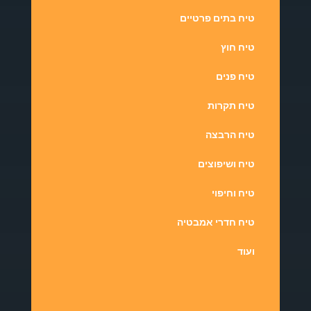
טיח בתים פרטיים
טיח חוץ
טיח פנים
טיח תקרות
טיח הרבצה
טיח ושיפוצים
טיח וחיפוי
טיח חדרי אמבטיה
ועוד