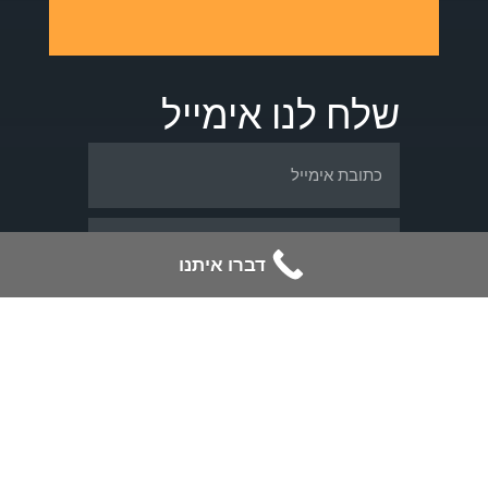
שלח לנו אימייל
דברו איתנו