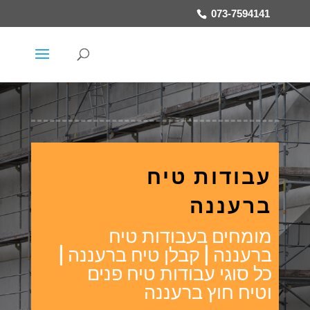
073-7594141
עבודות טיח
ברעננה
מומחים בעבודות טיח
ברעננה | קבלן טיח ברעננה |
כל סוגי עבודות טיח פנים
וטיח חוץ ברעננה