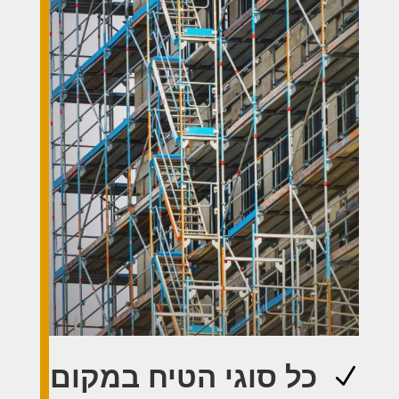
כל סוגי הטיח במקום
N