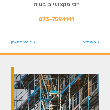
הכי מקצועיים בטיח
073-7594141
טיח בנתניה
→
←
טיח ברמת השרון