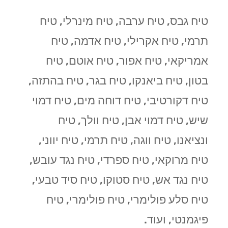
טיח גבס, טיח ערבה, טיח מינרלי, טיח
תרמי, טיח אקרילי, טיח אדמה, טיח
אמריקאי, טיח אפור, טיח אוטם, טיח
בטון, טיח ביאנקו, טיח בגר, טיח בהתזה,
טיח דקורטיבי, טיח דוחה מים, טיח דמוי
שיש, טיח דמוי אבן, טיח וולך, טיח
ונציאנו, טיח ווגה, טיח תרמי, טיח יווני,
טיח מרוקאי, טיח ספרדי, טיח נגד עובש,
טיח נגד אש, טיח סטוקו, טיח סיד טבעי,
טיח סלע פולימרי, טיח פולימרי, טיח
פיגמנטי, ועוד.