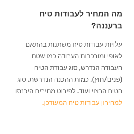
מה המחיר לעבודות טיח
ברעננה?
עלויות עבודות טיח משתנות בהתאם
לאופי ומורכבות העבודה כמו שטח
העבודה הנדרש, סוג עבודת הטיח
(פנים/חוץ), כמות ההכנה הנדרשת, סוג
הטיח הרצוי ועוד. לפירוט מחירים היכנסו
למחירון עבודות טיח המעודכן.