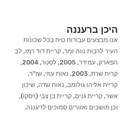
היכן ברעננה
אנו מבצעים עבודות טיח בכל שכונות
העיר לרבות נווה זמר, קריית דוד רמז, לב
הפארק, עמידר, 2005, לסטר, 2004,
קרית שרת, 2003, נאות עוזי, שז"ר,
קריית אליהו גולומב, נאות שדה, שיכון
אשר, קריית גנים, קריית בן צבי (רסקו),
וכן מושבים ואזורים סמוכים לרעננה.