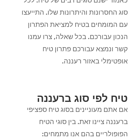
כאמור ישנם סוגים רבים של טיח. לכל
סוג החסרונות והיתרונות שלו. התייעצו
עם המומחים בטיח למציאת הפתרון
הנכון עבורכם. בכל שאלה, צרו עמנו
קשר ונמצא עבורכם פתרון טיח
אופטימלי באזור רעננה.
טיח לפי סוג ברעננה
אם אתם מעוניינים בסוג טיח ספציפי
ברעננה ציינו זאת. בין סוגי הטיח
הפופולריים בהם אנו מתמחים: