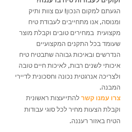
זקוקים לעבודות טיח ברעננה
?
הגעתם למקום הנכון! עם צוות ותיק
ומנוסה, אנו מתחייבים לעבודת טיח
מקצועית במחירים טובים וקבלת מוצר
שעומד בכל התקנים המקצועיים
הנדרשים ובאיכות גבוהה שתבטיח טיח
איכותי לשנים רבות, לאיכות חיים טובה
ולצריכה אנרגטית נכונה וחסכונית לדיירי
המבנה.
צרו עמנו קשר
להתייעצות ראשונית
וקבלת הצעות מחיר לכל סוגי עבודות
הטיח באזור רעננה.