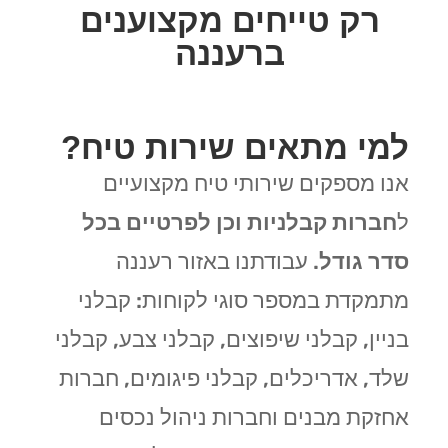
רק טייחים מקצוענים
ברעננה
למי מתאים שירות טיח?
אנו מספקים שירותי טיח מקצועיים
ל
חברות קבלניות וכן לפרטיים בכל
סדר גודל
. עבודתנו באזור רעננה
מתמקדת במספר סוגי לקוחות: קבלני
בניין, קבלני שיפוצים, קבלני צבע, קבלני
שלד, אדריכלים, קבלני פיגומים, חברות
אחזקת מבנים וחברות ניהול נכסים