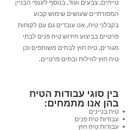
טייחים, צבעים ועוד. בנוסף לענפי הבניין
המסורתיים שעושים שימוש קבוע
בקבלני טיח, אנו עובדים גם עם לקוחות
פרטיים בביצוע חידוש טיח פנים לבתי
מגורים, טיח חוץ לבתים משותפים וכן
טיח חוץ לווילות ובתים פרטיים.
בין סוגי עבודות הטיח
בהן אנו מתמחים:
טיח בניינים
עבודות טיח פנים
עבודות טיח חוץ