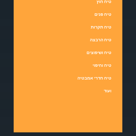
טיח חוץ
טיח פנים
טיח תקרות
טיח הרבצה
טיח ושיפוצים
טיח וחיפוי
טיח חדרי אמבטיה
ועוד