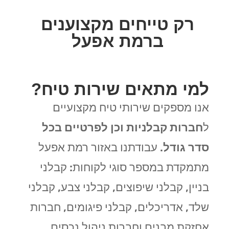
רק טייחים מקצוענים
ברמת אפעל
למי מתאים שירות טיח?
אנו מספקים שירותי טיח מקצועיים
ל
חברות קבלניות וכן לפרטיים בכל
סדר גודל
. עבודתנו באזור רמת אפעל
מתמקדת במספר סוגי לקוחות: קבלני
בניין, קבלני שיפוצים, קבלני צבע, קבלני
שלד, אדריכלים, קבלני פיגומים, חברות
אחזקת מבנים וחברות ניהול נכסים