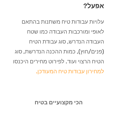
אפעל?
עלויות עבודות טיח משתנות בהתאם
לאופי ומורכבות העבודה כמו שטח
העבודה הנדרש, סוג עבודת הטיח
(פנים/חוץ), כמות ההכנה הנדרשת, סוג
הטיח הרצוי ועוד. לפירוט מחירים היכנסו
למחירון עבודות טיח המעודכן.
הכי מקצועיים בטיח