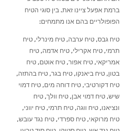
ברמת אפעל ציינו זאת. בין סוגי הטיח
הפופולריים בהם אנו מתמחים:
טיח גבס, טיח ערבה, טיח מינרלי, טיח
תרמי, טיח אקרילי, טיח אדמה, טיח
אמריקאי, טיח אפור, טיח אוטם, טיח
בטון, טיח ביאנקו, טיח בגר, טיח בהתזה,
טיח דקורטיבי, טיח דוחה מים, טיח דמוי
שיש, טיח דמוי אבן, טיח וולך, טיח
ונציאנו, טיח ווגה, טיח תרמי, טיח יווני,
טיח מרוקאי, טיח ספרדי, טיח נגד עובש,
טיח נגד אש, טיח סטוקו, טיח סיד טבעי,