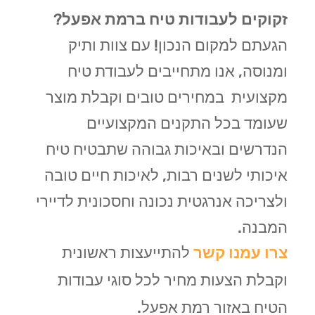
זקוקים לעבודות טיח ברמת אפעל
?
הגעתם למקום הנכון! עם צוות ותיק
ומנוסה, אנו מתחייבים לעבודת טיח
מקצועית במחירים טובים וקבלת מוצר
שעומד בכל התקנים המקצועיים
הנדרשים ובאיכות גבוהה שתבטיח טיח
איכותי לשנים רבות, לאיכות חיים טובה
ולצריכה אנרגטית נכונה וחסכונית לדיירי
המבנה.
צרו עמנו קשר
להתייעצות ראשונית
וקבלת הצעות מחיר לכל סוגי עבודות
הטיח באזור רמת אפעל.