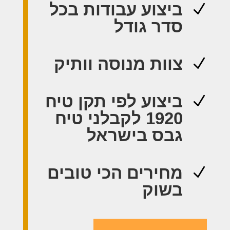
ביצוע עבודות בכל
N
סדר גודל
צוות מנוסה וותיק
N
ביצוע לפי תקן טיח
N
1920 לקבלני טיח
גבס בישראל
מחירים הכי טובים
N
בשוק