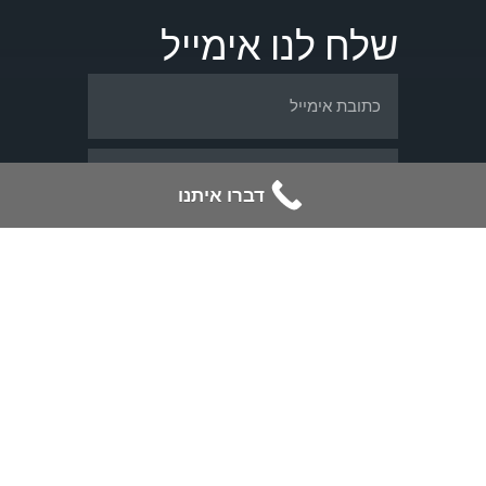
שלח לנו אימייל
דברו איתנו