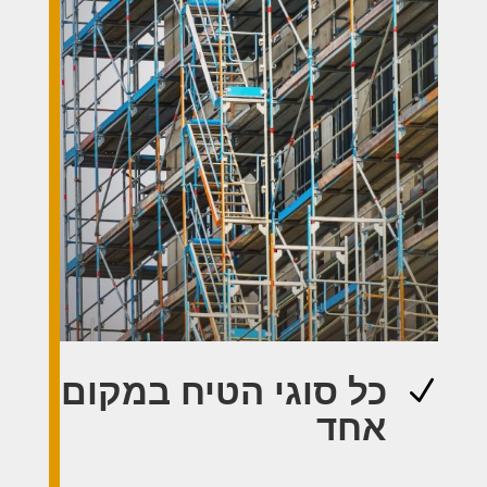
כל סוגי הטיח במקום
N
אחד