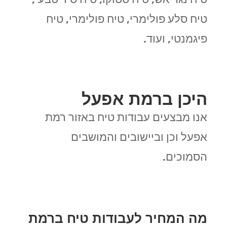
טיח סלע פולימרי, טיח פולימרי, טיח
פיגמנטי, ועוד.
היכן ברמת אפעל
אנו מבצעים עבודות טיח באזור רמת
אפעל וכן וביישובים והמושבים
הסמוכים.
מה המחיר לעבודות טיח ברמת