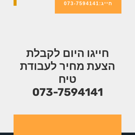
חייג:073-7594141
חייגו היום לקבלת
הצעת מחיר
לעבודת
טיח
073-7594141