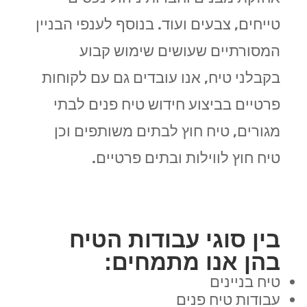
טייחים, צבעים ועוד. בנוסף לענפי הבניין
המסורתיים שעושים שימוש קבוע
בקבלני טיח, אנו עובדים גם עם לקוחות
פרטיים בביצוע חידוש טיח פנים לבתי
מגורים, טיח חוץ לבתים משותפים וכן
טיח חוץ לווילות ובתים פרטיים.
בין סוגי עבודות הטיח
בהן אנו מתמחים:
טיח בניינים
עבודות טיח פנים