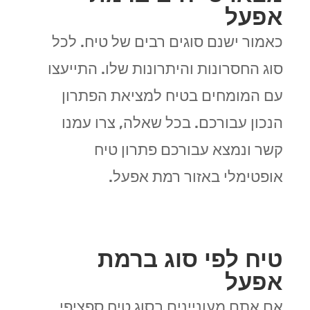
אפעל
כאמור ישנם סוגים רבים של טיח. לכל
סוג החסרונות והיתרונות שלו. התייעצו
עם המומחים בטיח למציאת הפתרון
הנכון עבורכם. בכל שאלה, צרו עמנו
קשר ונמצא עבורכם פתרון טיח
אופטימלי באזור רמת אפעל.
טיח לפי סוג ברמת
אפעל
אם אתם מעוניינים בסוג טיח ספציפי