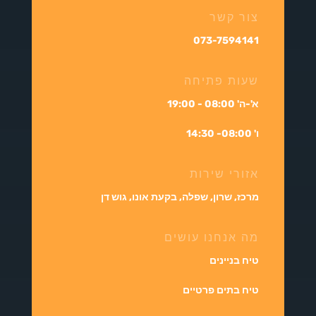
צור קשר
073-7594141
שעות פתיחה
א'-ה' 08:00 - 19:00
ו' 08:00- 14:30
אזורי שירות
מרכז, שרון, שפלה, בקעת אונו, גוש דן
מה אנחנו עושים
טיח בניינים
טיח בתים פרטיים