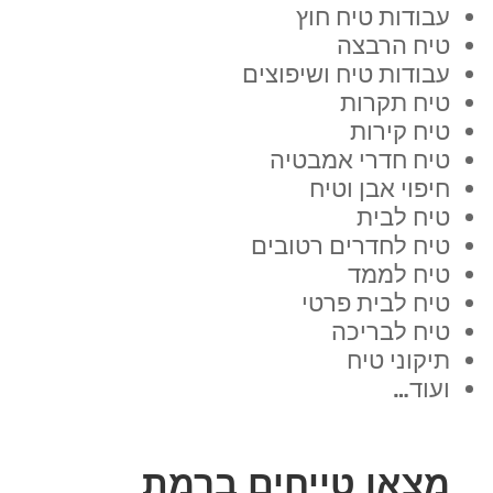
עבודות טיח חוץ
טיח הרבצה
עבודות טיח ושיפוצים
טיח תקרות
טיח קירות
טיח חדרי אמבטיה
חיפוי אבן וטיח
טיח לבית
טיח לחדרים רטובים
טיח לממד
טיח לבית פרטי
טיח לבריכה
תיקוני טיח
ועוד…
מצאו טייחים ברמת