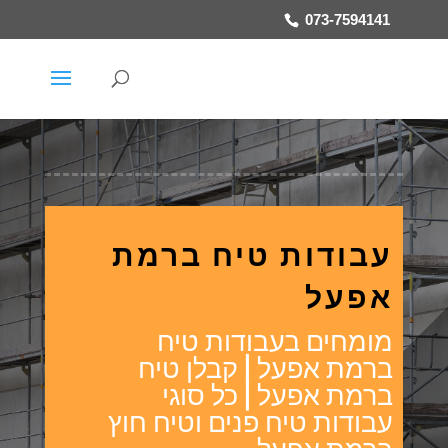
073-7594141
עבודות טיח ברמת
אפעל
מומחים בעבודות טיח
ברמת אפעל | קבלן טיח
ברמת אפעל | כל סוגי
עבודות טיח פנים וטיח חוץ