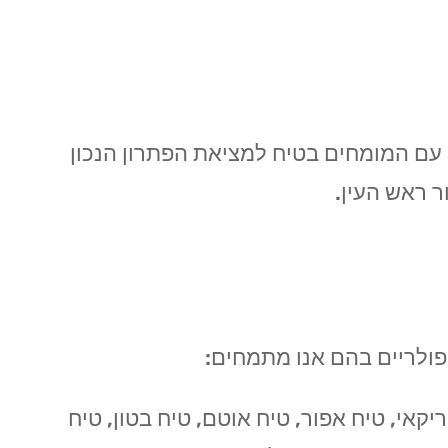
ו עם המומחים בטיח למציאת הפתרון הנכון
ר ראש העין.
ופולריים בהם אנו מתמחים:
יקאי, טיח אפור, טיח אוטם, טיח בטון, טיח