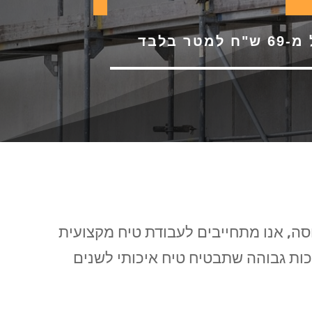
 למטר בלבד
וסה, אנו מתחייבים לעבודת טיח מקצועית
ות גבוהה שתבטיח טיח איכותי לשנים