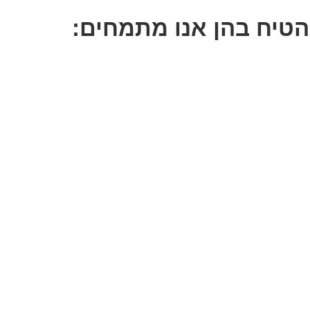
 הטיח בהן אנו מתמחים: