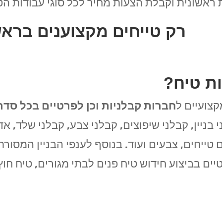
ראשונית וקבלת הצעות מחיר לכל סוגי עבודות הטי
רק טייחים מקצוענים בראש
ת טיח?
קצועיים ל
חברות קבלניות וכן לפרטיים בכל סדר
 בניין, קבלני שיפוצים, קבלני צבע, קבלני שלד, א
 טייחים, צבעים ועוד. בנוסף לענפי הבניין המסור
ים בביצוע חידוש טיח פנים לבתי מגורים, טיח חוץ