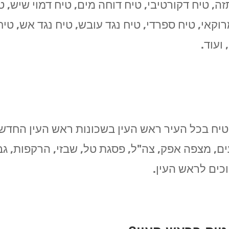
ה, טיח דקורטיבי, טיח דוחה מים, טיח דמוי שיש, טיח 
מרוקאי, טיח ספרדי, טיח נגד עובש, טיח נגד אש, טי
ועוד.
יח בכל העיר ראש העין בשכונות ראש העין החדשה,
ם, מצפה אפק, צה"ל, פסגת טל, שבזי, הרקפות, ג
כים לראש העין.