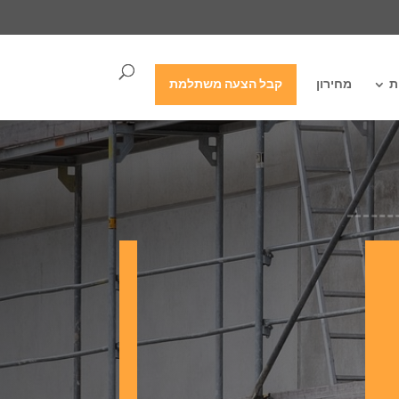
ת
מחירון
קבל הצעה משתלמת