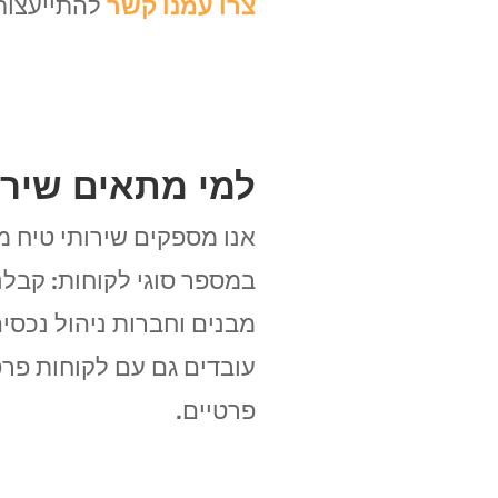
צרו עמנו קשר
להתייעצות 
למי מתאים שירו
אנו מספקים שירותי טיח מ
במספר סוגי לקוחות: קבלני
מבנים וחברות ניהול נכסים
עובדים גם עם לקוחות פרטי
פרטיים.