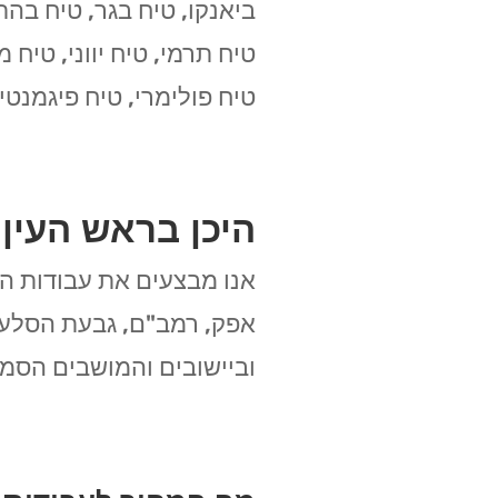
ביאנקו, טיח בגר, טיח בהתז
טיח תרמי, טיח יווני, טיח 
טיח פולימרי, טיח פיגמנטי, 
היכן בראש העין
אנו מבצעים את עבודות הט
אפק, רמב"ם, גבעת הסלעי
וביישובים והמושבים הסמו