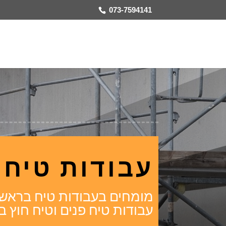
073-7594141
עבודות טיח 
מומחים בעבודות טיח בראש הע
עבודות טיח פנים וטיח חוץ ב