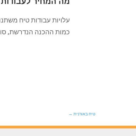
מה המחיר לעבודות 
עלויות עבודות טיח משתנו
כמות ההכנה הנדרשת, סוג 
טיח באורנית
→