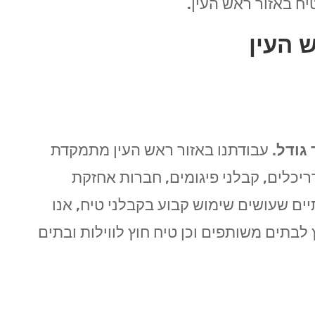
ח באזור ראש העין.
 העין
 גודל
. עבודתנו באזור ראש העין מתמקדת
דריכלים, קבלני פיגומים, חברות אחזקת
תיים שעושים שימוש קבוע בקבלני טיח, אנו
 לבתים משותפים וכן טיח חוץ לווילות ובתים