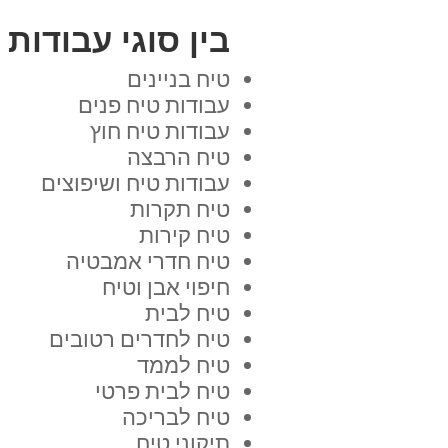
בין סוגי עבודות
טיח בניינים
עבודות טיח פנים
עבודות טיח חוץ
טיח הרבצה
עבודות טיח ושיפוצים
טיח תקרות
טיח קירות
טיח חדרי אמבטיה
חיפוי אבן וטיח
טיח לבית
טיח לחדרים רטובים
טיח לממד
טיח לבית פרטי
טיח לבריכה
תיקוני טיח