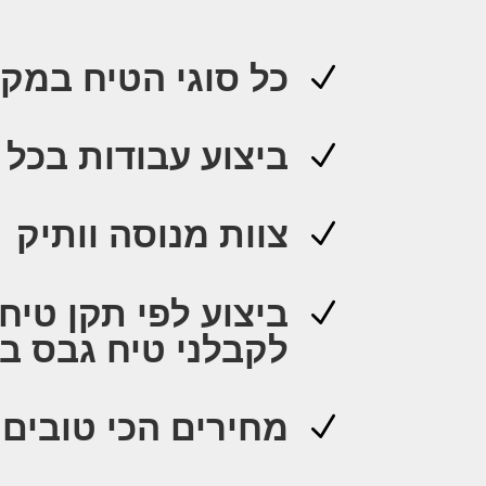
כל סוגי הטיח במק
N
ביצוע עבודות בכל 
N
צוות מנוסה וותיק
N
N
לקבלני טיח גבס ב
מחירים הכי טובים
N