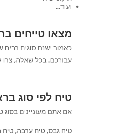
ועוד…
מצאו טייחים בר
כאמור ישנם סוגים רבים ש
עבורכם. בכל שאלה, צרו ע
טיח לפי סוג ברא
אם אתם מעוניינים בסוג טי
טיח גבס, טיח ערבה, טיח מ