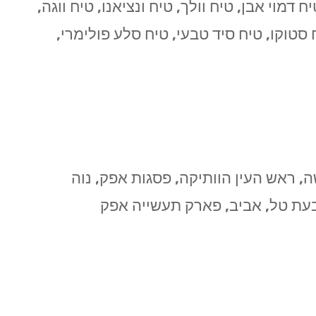
דמוי אבן, טיח וולך, טיח ונציאנו, טיח ווגה,
ח סטוקו, טיח סיד טבעי, טיח סלע פולימרי,
 ראש העין הוותיקה, פסגות אפק, נוה
בעת טל, אביב, פארק תעשייה אפק