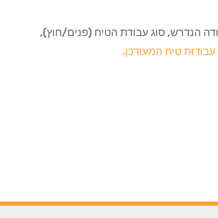
ה הנדרש, סוג עבודת הטיח (פנים/חוץ),
עבודות טיח המעודכן.