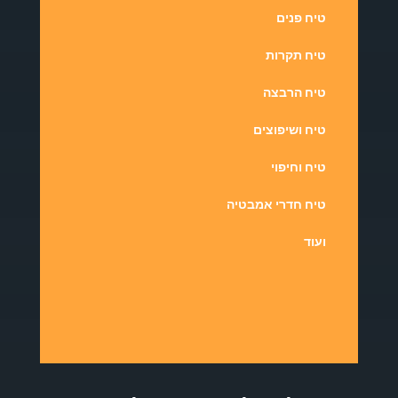
טיח פנים
טיח תקרות
טיח הרבצה
טיח ושיפוצים
טיח וחיפוי
טיח חדרי אמבטיה
ועוד