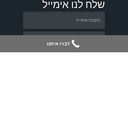
שלח לנו אימייל
דברו איתנו