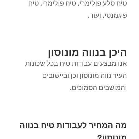
טיח סלע פולימרי, טיח פולימרי, טיח
פיגמנטי, ועוד.
היכן בנווה מונוסון
אנו מבצעים עבודות טיח בכל שכונות
העיר נווה מונוסון וכן וביישובים
והמושבים הסמוכים.
מה המחיר לעבודות טיח בנווה
מונוסון?