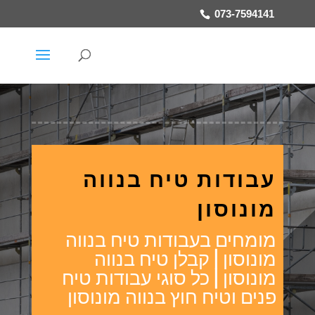
073-7594141
עבודות טיח בנווה
מונוסון
מומחים בעבודות טיח בנווה
מונוסון | קבלן טיח בנווה
מונוסון | כל סוגי עבודות טיח
פנים וטיח חוץ בנווה מונוסון