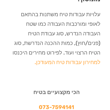
עלויות עבודות טיח משתנות בהתאם
לאופי ומורכבות העבודה כמו שטח
העבודה הנדרש, סוג עבודת הטיח
(פנים/חוץ), כמות ההכנה הנדרשת, סוג
הטיח הרצוי ועוד. לפירוט מחירים היכנסו
למחירון עבודות טיח המעודכן.
הכי מקצועיים בטיח
073-7594141