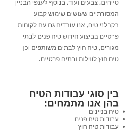
טייחים, צבעים ועוד. בנוסף לענפי הבניין
המסורתיים שעושים שימוש קבוע
בקבלני טיח, אנו עובדים גם עם לקוחות
פרטיים בביצוע חידוש טיח פנים לבתי
מגורים, טיח חוץ לבתים משותפים וכן
טיח חוץ לווילות ובתים פרטיים.
בין סוגי עבודות הטיח
בהן אנו מתמחים:
טיח בניינים
עבודות טיח פנים
עבודות טיח חוץ