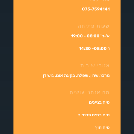
073-7594141
שעות פתיחה
א'-ה' 08:00 - 19:00
ו' 08:00- 14:30
אזורי שירות
מרכז, שרון, שפלה, בקעת אונו, גוש דן
מה אנחנו עושים
טיח בניינים
טיח בתים פרטיים
טיח חוץ