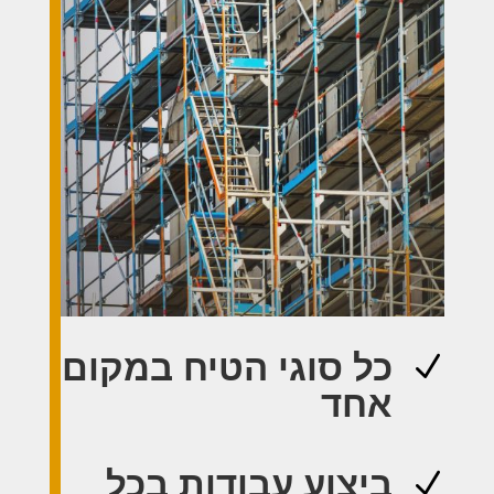
כל סוגי הטיח במקום
N
אחד
ביצוע עבודות בכל
N