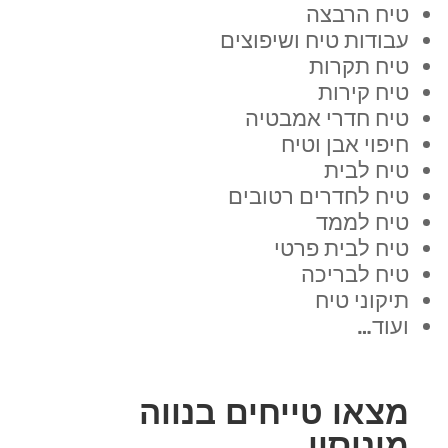
טיח הרבצה
עבודות טיח ושיפוצים
טיח תקרות
טיח קירות
טיח חדרי אמבטיה
חיפוי אבן וטיח
טיח לבית
טיח לחדרים רטובים
טיח לממד
טיח לבית פרטי
טיח לבריכה
תיקוני טיח
ועוד…
מצאו טייחים בנווה
מונוסון