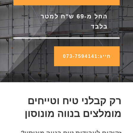
החל מ-69 ש"ח למטר
בלבד
חייג:073-7594141
רק קבלני טיח וטייחים
מומלצים בנווה מונוסון