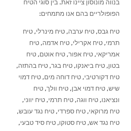
בנווה מונוסון ציינו זאת. בין סוגי הטיח
הפופולריים בהם אנו מתמחים:
טיח גבס, טיח ערבה, טיח מינרלי, טיח
תרמי, טיח אקרילי, טיח אדמה, טיח
אמריקאי, טיח אפור, טיח אוטם, טיח
בטון, טיח ביאנקו, טיח בגר, טיח בהתזה,
טיח דקורטיבי, טיח דוחה מים, טיח דמוי
שיש, טיח דמוי אבן, טיח וולך, טיח
ונציאנו, טיח ווגה, טיח תרמי, טיח יווני,
טיח מרוקאי, טיח ספרדי, טיח נגד עובש,
טיח נגד אש, טיח סטוקו, טיח סיד טבעי,