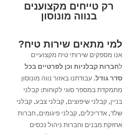
רק טייחים מקצוענים
בנווה מונוסון
למי מתאים שירות טיח?
אנו מספקים שירותי טיח מקצועיים
ל
חברות קבלניות וכן לפרטיים בכל
סדר גודל
. עבודתנו באזור נווה מונוסון
מתמקדת במספר סוגי לקוחות: קבלני
בניין, קבלני שיפוצים, קבלני צבע, קבלני
שלד, אדריכלים, קבלני פיגומים, חברות
אחזקת מבנים וחברות ניהול נכסים