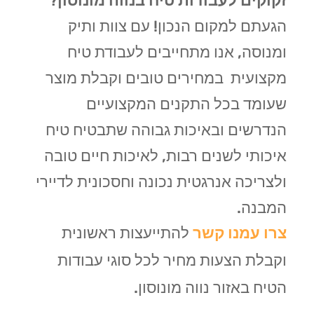
זקוקים לעבודות טיח בנווה מונוסון
?
הגעתם למקום הנכון! עם צוות ותיק
ומנוסה, אנו מתחייבים לעבודת טיח
מקצועית במחירים טובים וקבלת מוצר
שעומד בכל התקנים המקצועיים
הנדרשים ובאיכות גבוהה שתבטיח טיח
איכותי לשנים רבות, לאיכות חיים טובה
ולצריכה אנרגטית נכונה וחסכונית לדיירי
המבנה.
צרו עמנו קשר
להתייעצות ראשונית
וקבלת הצעות מחיר לכל סוגי עבודות
הטיח באזור נווה מונוסון.