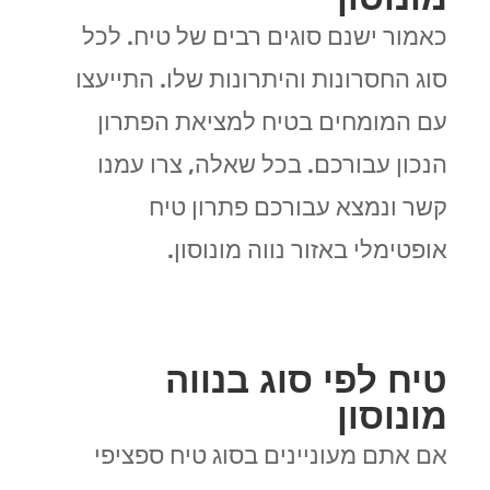
כאמור ישנם סוגים רבים של טיח. לכל
סוג החסרונות והיתרונות שלו. התייעצו
עם המומחים בטיח למציאת הפתרון
הנכון עבורכם. בכל שאלה, צרו עמנו
קשר ונמצא עבורכם פתרון טיח
אופטימלי באזור נווה מונוסון.
טיח לפי סוג בנווה
מונוסון
אם אתם מעוניינים בסוג טיח ספציפי