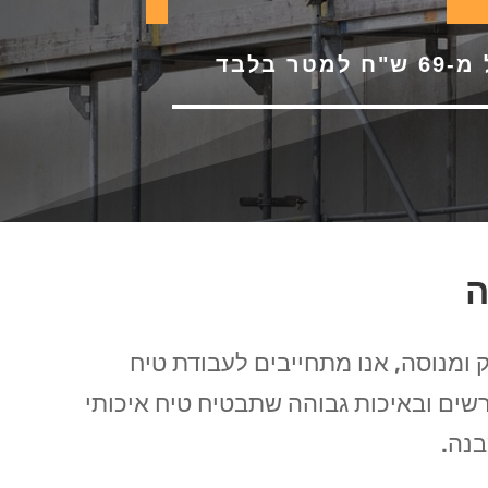
 למטר בלבד
ה
ק ומנוסה, אנו מתחייבים לעבודת טיח
ים ובאיכות גבוהה שתבטיח טיח איכותי
בנה.