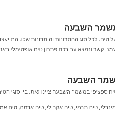
משמר השבעה
ל טיח. לכל סוג החסרונות והיתרונות שלו. התייעצ
עמנו קשר ונמצא עבורכם פתרון טיח אופטימלי בא
משמר השבעה
יח ספציפי במשמר השבעה ציינו זאת. בין סוגי הטי
ינרלי, טיח תרמי, טיח אקרילי, טיח אדמה, טיח אמר