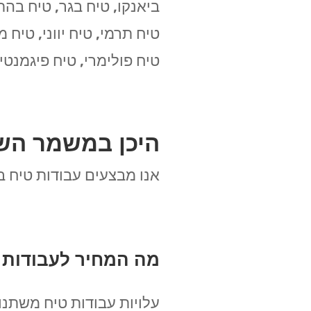
ביאנקו, טיח בגר, טיח בהתז
טיח תרמי, טיח יווני, טיח 
טיח פולימרי, טיח פיגמנטי, 
היכן במשמר הש
אנו מבצעים עבודות טיח ב
מה המחיר לעבודות
עלויות עבודות טיח משתנו