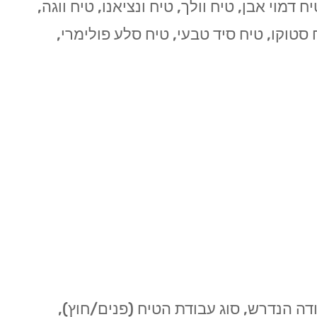
דמוי אבן, טיח וולך, טיח ונציאנו, טיח ווגה,
ח סטוקו, טיח סיד טבעי, טיח סלע פולימרי,
ה הנדרש, סוג עבודת הטיח (פנים/חוץ),