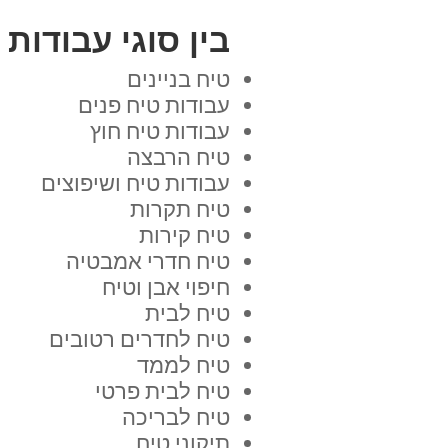
בין סוגי עבודות
טיח בניינים
עבודות טיח פנים
עבודות טיח חוץ
טיח הרבצה
עבודות טיח ושיפוצים
טיח תקרות
טיח קירות
טיח חדרי אמבטיה
חיפוי אבן וטיח
טיח לבית
טיח לחדרים רטובים
טיח לממד
טיח לבית פרטי
טיח לבריכה
תיקוני טיח