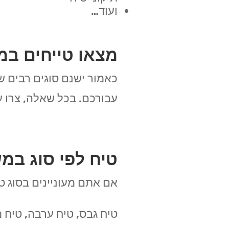
ועוד…
מצאו טייחים ב
כאמור ישנם סוגים רבים ש
עבורכם. בכל שאלה, צרו 
טיח לפי סוג ב
אם אתם מעוניינים בסוג ט
טיח גבס, טיח ערבה, טיח מ