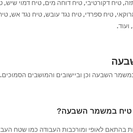
ה, טיח דקורטיבי, טיח דוחה מים, טיח דמוי שיש, טיח 
מרוקאי, טיח ספרדי, טיח נגד עובש, טיח נגד אש, טי
ועוד.
בעה
משמר השבעה וכן וביישובים והמושבים הסמוכים.
 טיח במשמר השבעה?
ת בהתאם לאופי ומורכבות העבודה כמו שטח העבוד