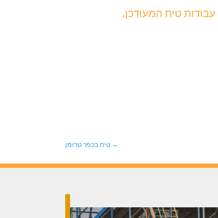
עבודות טיח המעודכן.
←
טיח בכפר טרומן