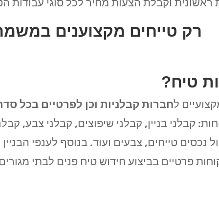
ראשונית וקבלת הצעות מחיר לכל סוגי עבודות ה
רק טייחים מקצוענים במשמ
ת טיח?
קצועיים ל
חברות קבלניות וכן לפרטיים בכל סדר
: קבלני בניין, קבלני שיפוצים, קבלני צבע, קבלנ
ל נכסים טייחים, צבעים ועוד. בנוסף לענפי הבניי
וחות פרטיים בביצוע חידוש טיח פנים לבתי מגורים