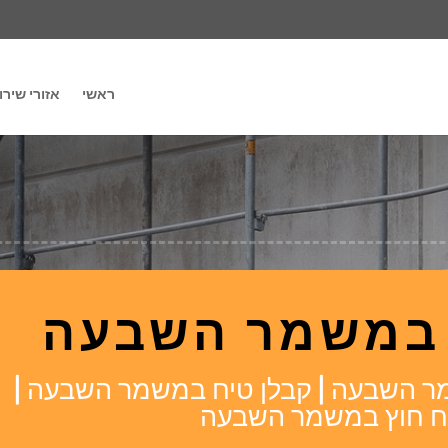
ראשי
אזורי שירו
 במשמר השבעה
ר השבעה | קבלן טיח במשמר השבעה |
טיח חוץ במשמר השבעה