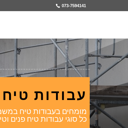
073-7594141
עבודות טיח
מומחים בעבודות טיח במשמ
כל סוגי עבודות טיח פנים ו