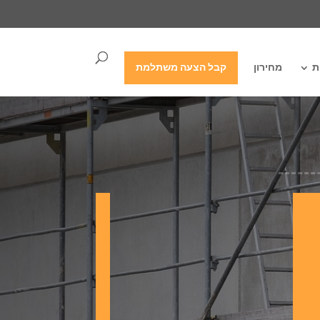
ת
מחירון
קבל הצעה משתלמת