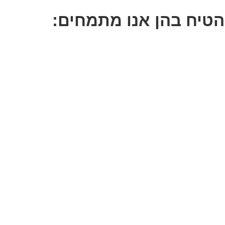
 הטיח בהן אנו מתמחים: