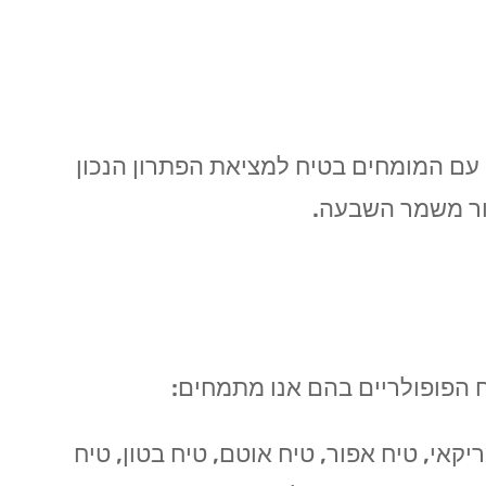
ו עם המומחים בטיח למציאת הפתרון הנכון
זור משמר השבעה.
ח הפופולריים בהם אנו מתמחים:
יקאי, טיח אפור, טיח אוטם, טיח בטון, טיח