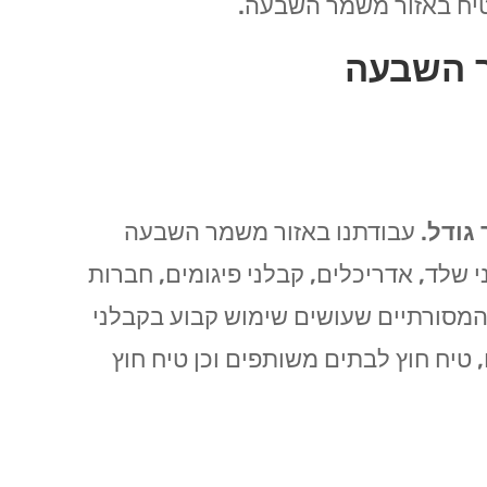
טיח באזור משמר השבעה.
ר השבעה
 גודל
. עבודתנו באזור משמר השבעה
י שלד, אדריכלים, קבלני פיגומים, חברות
ן המסורתיים שעושים שימוש קבוע בקבלני
, טיח חוץ לבתים משותפים וכן טיח חוץ