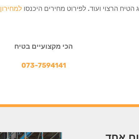
הטיח הרצוי ועוד. לפירוט מחירים היכנסו
למחירון 
הכי מקצועיים בטיח
073-7594141
ום אחד