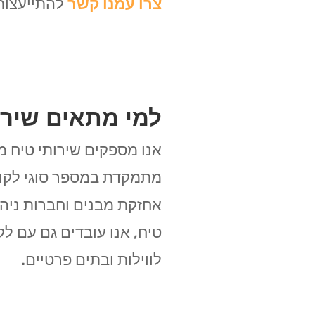
צרו עמנו קשר
להתייעצות 
למי מתאים שירו
אנו מספקים שירותי טיח מ
מתמקדת במספר סוגי לקוחות
אחזקת מבנים וחברות ניהו
טיח, אנו עובדים גם עם לק
לווילות ובתים פרטיים.