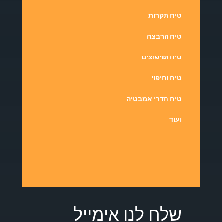
טיח תקרות
טיח הרבצה
טיח ושיפוצים
טיח וחיפוי
טיח חדרי אמבטיה
ועוד
שלח לנו אימייל