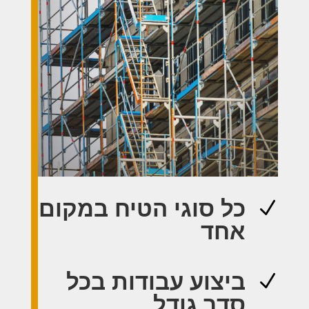
כל סוגי הטיח במקום
N
אחד
ביצוע עבודות בכל
N
סדר גודל