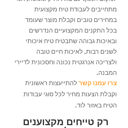
מתחייבים לעבודת טיח מקצועית
במחירים טובים וקבלת מוצר שעומד
בכל התקנים המקצועיים הנדרשים
ובאיכות גבוהה שתבטיח טיח איכותי
לשנים רבות, לאיכות חיים טובה
ולצריכה אנרגטית נכונה וחסכונית לדיירי
המבנה.
צרו עמנו קשר
להתייעצות ראשונית
וקבלת הצעות מחיר לכל סוגי עבודות
הטיח באזור לוד.
רק טייחים מקצוענים