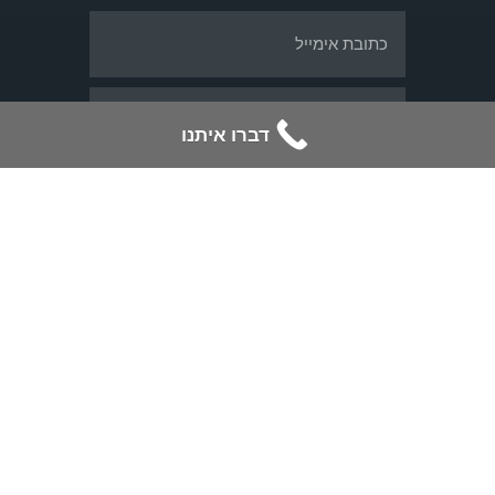
דברו איתנו