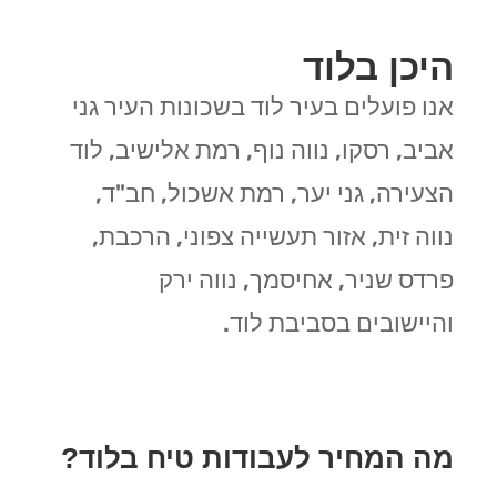
היכן בלוד
אנו פועלים בעיר לוד בשכונות העיר גני
אביב, רסקו, נווה נוף, רמת אלישיב, לוד
הצעירה, גני יער, רמת אשכול, חב"ד,
נווה זית, אזור תעשייה צפוני, הרכבת,
פרדס שניר, אחיסמך, נווה ירק
והיישובים בסביבת לוד.
מה המחיר לעבודות טיח בלוד?