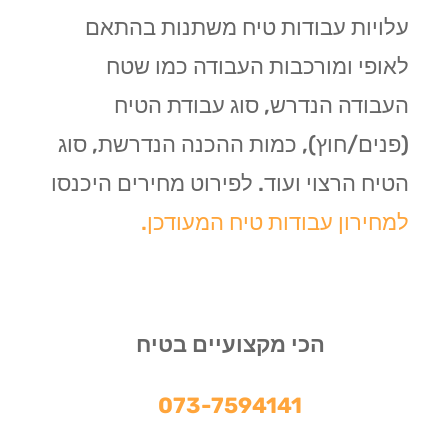
עלויות עבודות טיח משתנות בהתאם
לאופי ומורכבות העבודה כמו שטח
העבודה הנדרש, סוג עבודת הטיח
(פנים/חוץ), כמות ההכנה הנדרשת, סוג
הטיח הרצוי ועוד. לפירוט מחירים היכנסו
למחירון עבודות טיח המעודכן.
הכי מקצועיים בטיח
073-7594141