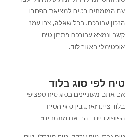
עם המומחים בטיח למציאת הפתרון
הנכון עבורכם. בכל שאלה, צרו עמנו
קשר ונמצא עבורכם פתרון טיח
אופטימלי באזור לוד.
טיח לפי סוג בלוד
אם אתם מעוניינים בסוג טיח ספציפי
בלוד ציינו זאת. בין סוגי הטיח
הפופולריים בהם אנו מתמחים:
טיח גבס, טיח ערבה, טיח מינרלי, טיח