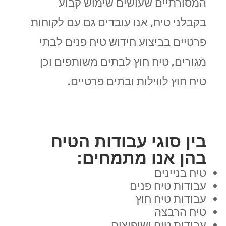
המסורתיים שעושים שימוש קבוע
בקבלני טיח, אנו עובדים גם עם לקוחות
פרטיים בביצוע חידוש טיח פנים לבתי
מגורים, טיח חוץ לבתים משותפים וכן
טיח חוץ לווילות ובתים פרטיים.
בין סוגי עבודות הטיח
בהן אנו מתמחים:
טיח בניינים
עבודות טיח פנים
עבודות טיח חוץ
טיח הרבצה
עבודות טיח ושיפוצים