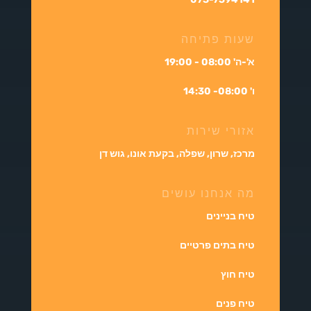
שעות פתיחה
א'-ה' 08:00 - 19:00
ו' 08:00- 14:30
אזורי שירות
מרכז, שרון, שפלה, בקעת אונו, גוש דן
מה אנחנו עושים
טיח בניינים
טיח בתים פרטיים
טיח חוץ
טיח פנים