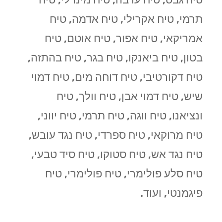
תרמי, טיח אקרילי, טיח אדמה, טיח
אמריקאי, טיח אפור, טיח אוטם, טיח
בטון, טיח ביאנקו, טיח בגר, טיח בהתזה,
טיח דקורטיבי, טיח דוחה מים, טיח דמוי
שיש, טיח דמוי אבן, טיח וולך, טיח
ונציאנו, טיח ווגה, טיח תרמי, טיח יווני,
טיח מרוקאי, טיח ספרדי, טיח נגד עובש,
טיח נגד אש, טיח סטוקו, טיח סיד טבעי,
טיח סלע פולימרי, טיח פולימרי, טיח
פיגמנטי, ועוד.