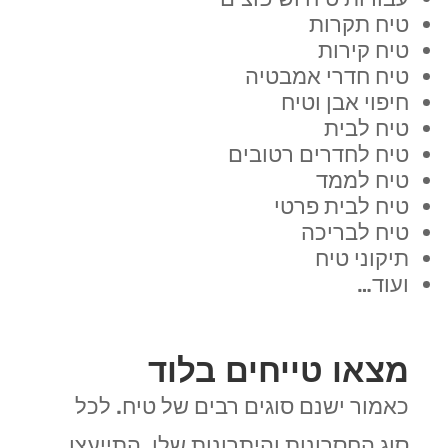
טיח תקרות
טיח קירות
טיח חדרי אמבטיה
חיפוי אבן וטיח
טיח לבית
טיח לחדרים רטובים
טיח לממד
טיח לבית פרטי
טיח לבריכה
תיקוני טיח
ועוד…
מצאו טייחים בלוד
כאמור ישנם סוגים רבים של טיח. לכל
סוג החסרונות והיתרונות שלו. התייעצו