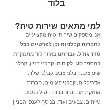
בלוד
למי מתאים שירות טיח?
אנו מספקים שירותי טיח מקצועיים
ל
חברות קבלניות וכן לפרטיים בכל
סדר גודל
. עבודתנו באזור לוד מתמקדת
במספר סוגי לקוחות: קבלני בניין, קבלני
שיפוצים, קבלני צבע, קבלני שלד,
אדריכלים, קבלני פיגומים, חברות
אחזקת מבנים וחברות ניהול נכסים
טייחים, צבעים ועוד. בנוסף לענפי הבניין