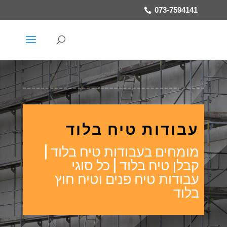
073-7594141
עבודות טיח בלוד
מומחים בעבודות טיח בלוד |
קבלן טיח בלוד | כל סוגי
עבודות טיח פנים וטיח חוץ
בלוד