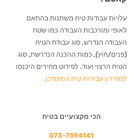
עלויות עבודות טיח משתנות בהתאם
לאופי ומורכבות העבודה כמו שטח
העבודה הנדרש, סוג עבודת הטיח
(פנים/חוץ), כמות ההכנה הנדרשת, סוג
הטיח הרצוי ועוד. לפירוט מחירים היכנסו
למחירון עבודות טיח המעודכן.
הכי מקצועיים בטיח
073-7594141