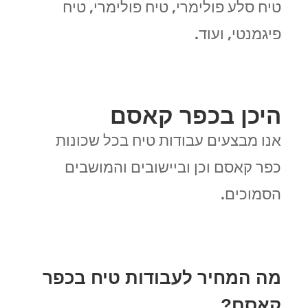
טיח סלע פולימרי, טיח פולימרי, טיח
פיגמנטי, ועוד.
היכן בכפר קאסם
אנו מבצעים עבודות טיח בכל שכונות
כפר קאסם וכן וביישובים והמושבים
הסמוכים.
מה המחיר לעבודות טיח בכפר
קאסם?