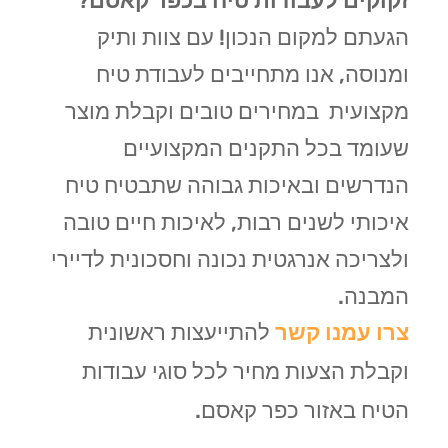
זקוקים לעבודות טיח בכפר קאסם
?
הגעתם למקום הנכון! עם צוות ותיק
ומנוסה, אנו מתחייבים לעבודת טיח
מקצועית במחירים טובים וקבלת מוצר
שעומד בכל התקנים המקצועיים
הנדרשים ובאיכות גבוהה שתבטיח טיח
איכותי לשנים רבות, לאיכות חיים טובה
ולצריכה אנרגטית נכונה וחסכונית לדיירי
המבנה.
צרו עמנו קשר
להתייעצות ראשונית
וקבלת הצעות מחיר לכל סוגי עבודות
הטיח באזור כפר קאסם.