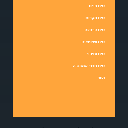
טיח פנים
טיח תקרות
טיח הרבצה
טיח ושיפוצים
טיח וחיפוי
טיח חדרי אמבטיה
ועוד