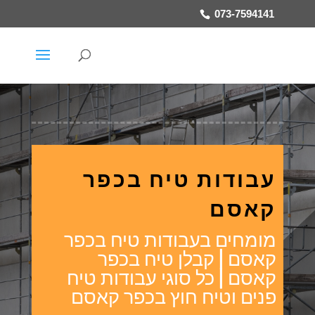
073-7594141
עבודות טיח בכפר
קאסם
מומחים בעבודות טיח בכפר
קאסם | קבלן טיח בכפר
קאסם | כל סוגי עבודות טיח
פנים וטיח חוץ בכפר קאסם