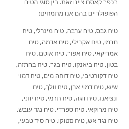
בכפר קאסם ציינו זאת. בין סוגי הטיח
הפופולריים בהם אנו מתמחים:
טיח גבס, טיח ערבה, טיח מינרלי, טיח
תרמי, טיח אקרילי, טיח אדמה, טיח
אמריקאי, טיח אפור, טיח אוטם, טיח
בטון, טיח ביאנקו, טיח בגר, טיח בהתזה,
טיח דקורטיבי, טיח דוחה מים, טיח דמוי
שיש, טיח דמוי אבן, טיח וולך, טיח
ונציאנו, טיח ווגה, טיח תרמי, טיח יווני,
טיח מרוקאי, טיח ספרדי, טיח נגד עובש,
טיח נגד אש, טיח סטוקו, טיח סיד טבעי,