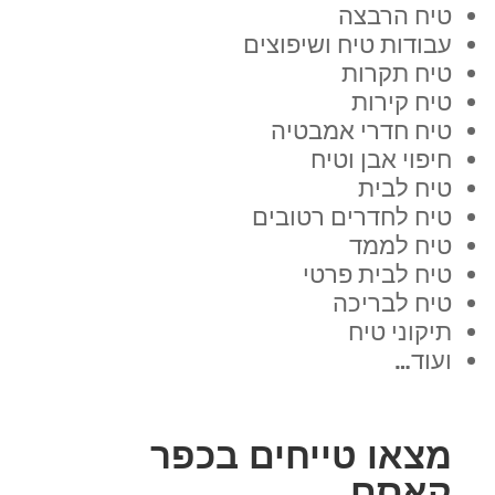
טיח הרבצה
עבודות טיח ושיפוצים
טיח תקרות
טיח קירות
טיח חדרי אמבטיה
חיפוי אבן וטיח
טיח לבית
טיח לחדרים רטובים
טיח לממד
טיח לבית פרטי
טיח לבריכה
תיקוני טיח
ועוד…
מצאו טייחים בכפר
קאסם