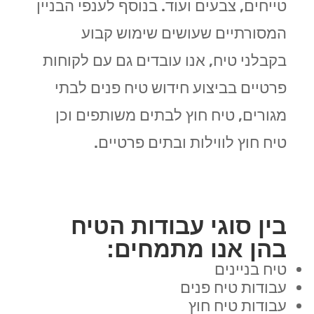
טייחים, צבעים ועוד. בנוסף לענפי הבניין
המסורתיים שעושים שימוש קבוע
בקבלני טיח, אנו עובדים גם עם לקוחות
פרטיים בביצוע חידוש טיח פנים לבתי
מגורים, טיח חוץ לבתים משותפים וכן
טיח חוץ לווילות ובתים פרטיים.
בין סוגי עבודות הטיח
בהן אנו מתמחים:
טיח בניינים
עבודות טיח פנים
עבודות טיח חוץ