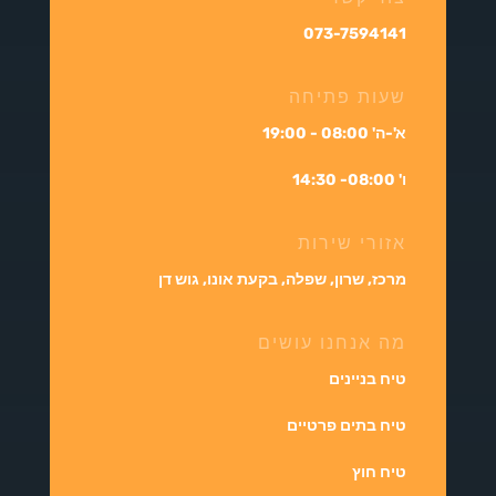
073-7594141
שעות פתיחה
א'-ה' 08:00 - 19:00
ו' 08:00- 14:30
אזורי שירות
מרכז, שרון, שפלה, בקעת אונו, גוש דן
מה אנחנו עושים
טיח בניינים
טיח בתים פרטיים
טיח חוץ