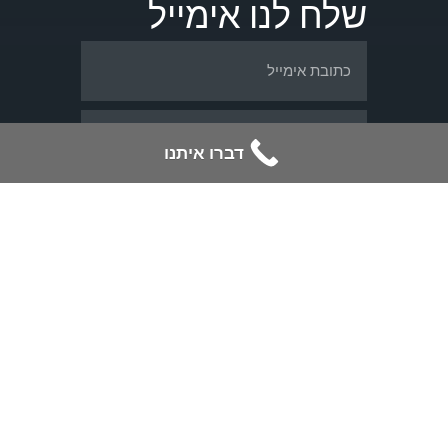
שלח לנו אימייל
דברו איתנו