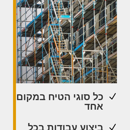
כל סוגי הטיח במקום
N
אחד
ביצוע עבודות בכל
N