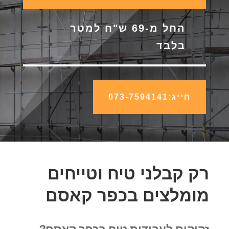
החל מ-69 ש"ח למטר
בלבד
חייג:073-7594141
רק קבלני טיח וטייחים
מומלצים בכפר קאסם