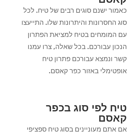
כאמור ישנם סוגים רבים של טיח. לכל
סוג החסרונות והיתרונות שלו. התייעצו
עם המומחים בטיח למציאת הפתרון
הנכון עבורכם. בכל שאלה, צרו עמנו
קשר ונמצא עבורכם פתרון טיח
אופטימלי באזור כפר קאסם.
טיח לפי סוג בכפר
קאסם
אם אתם מעוניינים בסוג טיח ספציפי