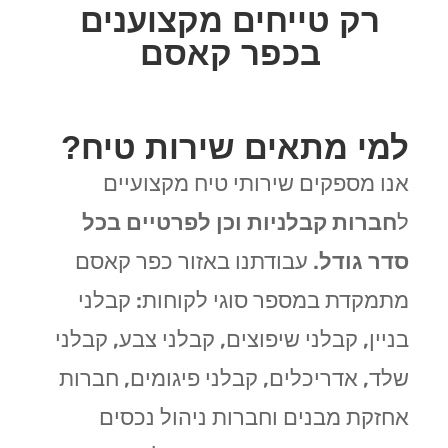
רק טייחים מקצוענים
בכפר קאסם
למי מתאים שירות טיח?
אנו מספקים שירותי טיח מקצועיים
ל
חברות קבלניות וכן לפרטיים בכל
סדר גודל
. עבודתנו באזור כפר קאסם
מתמקדת במספר סוגי לקוחות: קבלני
בניין, קבלני שיפוצים, קבלני צבע, קבלני
שלד, אדריכלים, קבלני פיגומים, חברות
אחזקת מבנים וחברות ניהול נכסים