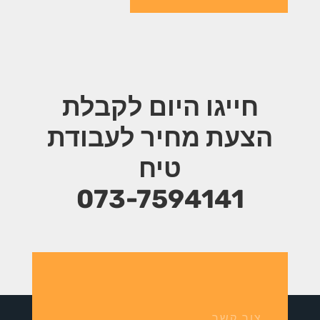
חייגו היום לקבלת
הצעת מחיר
לעבודת
טיח
073-7594141
צור קשר