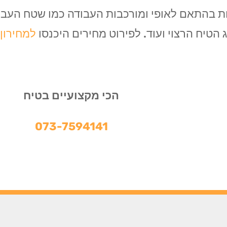
ת בהתאם לאופי ומורכבות העבודה כמו שטח העבוד
הטיח הרצוי ועוד. לפירוט מחירים היכנסו
למחירון 
הכי מקצועיים בטיח
073-7594141