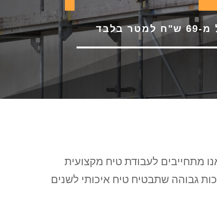
 למטר בלבד
אנו מתחייבים לעבודת טיח מקצועית
ות גבוהה שתבטיח טיח איכותי לשנים