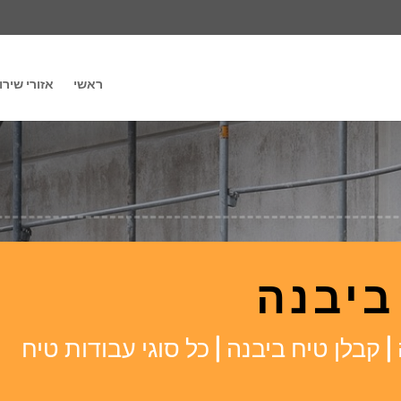
ראשי
אזורי שירו
ביבנה
 קבלן טיח ביבנה | כל סוגי עבודות טיח