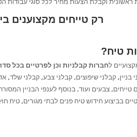
ראשונית וקבלת הצעות מחיר לכל סוגי עבודות הטי
רק טייחים מקצוענים בי
ת טיח?
קצועיים ל
חברות קבלניות וכן לפרטיים בכל סדר
 בניין, קבלני שיפוצים, קבלני צבע, קבלני שלד, א
 טייחים, צבעים ועוד. בנוסף לענפי הבניין המסור
ים בביצוע חידוש טיח פנים לבתי מגורים, טיח חוץ