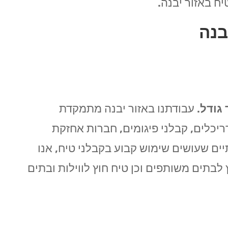
ח באזור יבנה.
בנה
 גודל
. עבודתנו באזור יבנה מתמקדת
דריכלים, קבלני פיגומים, חברות אחזקת
תיים שעושים שימוש קבוע בקבלני טיח, אנו
 לבתים משותפים וכן טיח חוץ לווילות ובתים