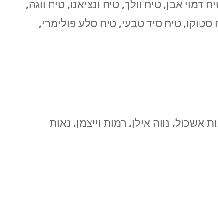
דמוי אבן, טיח וולך, טיח ונציאנו, טיח ווגה,
ח סטוקו, טיח סיד טבעי, טיח סלע פולימרי,
ת אשכול, נווה אילן, רמות וייצמן, נאות