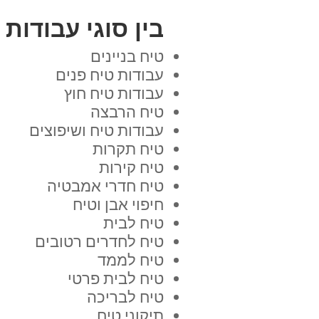
בין סוגי עבודות
טיח בניינים
עבודות טיח פנים
עבודות טיח חוץ
טיח הרבצה
עבודות טיח ושיפוצים
טיח תקרות
טיח קירות
טיח חדרי אמבטיה
חיפוי אבן וטיח
טיח לבית
טיח לחדרים רטובים
טיח לממד
טיח לבית פרטי
טיח לבריכה
תיקוני טיח