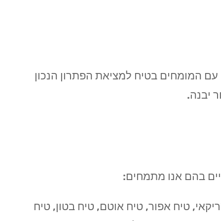
ו עם המומחים בטיח למציאת הפתרון הנכון
 יבנה.
ריים בהם אנו מתמחים:
יקאי, טיח אפור, טיח אוטם, טיח בטון, טיח