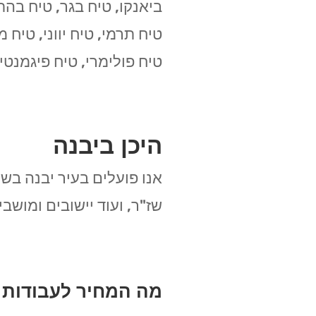
ביאנקו, טיח בגר, טיח בהתז
טיח תרמי, טיח יווני, טיח 
טיח פולימרי, טיח פיגמנטי, 
היכן ביבנה
אנו פועלים בעיר יבנה בשכו
שז"ר, ועוד יישובים ומוש
מה המחיר לעבודות 