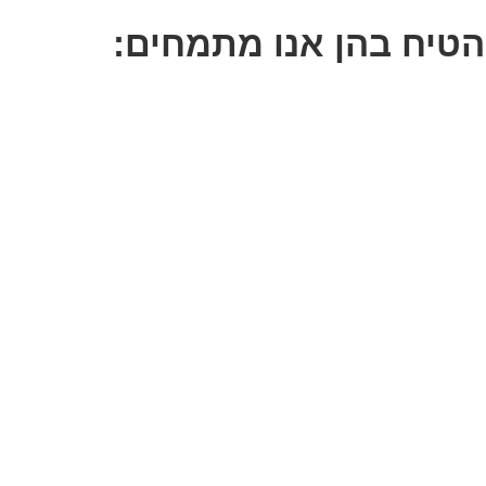
 הטיח בהן אנו מתמחים: