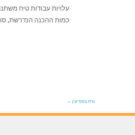
עלויות עבודות טיח משתנו
כמות ההכנה הנדרשת, סוג 
טיח במודיעין
→