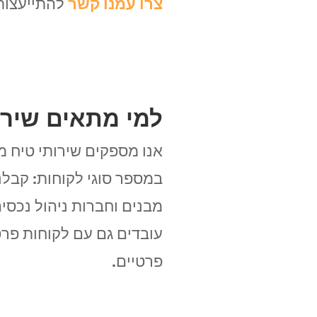
צרו עמנו קשר
להתייעצות 
למי מתאים שירו
אנו מספקים שירותי טיח מ
במספר סוגי לקוחות: קבלני
מבנים וחברות ניהול נכסים
עובדים גם עם לקוחות פרטי
פרטיים.