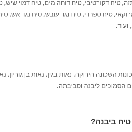
ה, טיח דקורטיבי, טיח דוחה מים, טיח דמוי שיש, טיח 
מרוקאי, טיח ספרדי, טיח נגד עובש, טיח נגד אש, טי
ועוד.
נות השכונה הירוקה, נאות בגין, נאות בן גוריון, נאו
בים הסמוכים ליבנה וסביבתה.
טיח ביבנה?