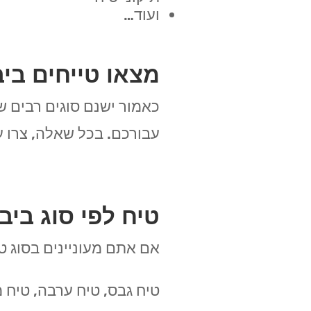
ועוד…
מצאו טייחים בי
כאמור ישנם סוגים רבים ש
עבורכם. בכל שאלה, צרו ע
טיח לפי סוג ביב
אם אתם מעוניינים בסוג טי
טיח גבס, טיח ערבה, טיח מ