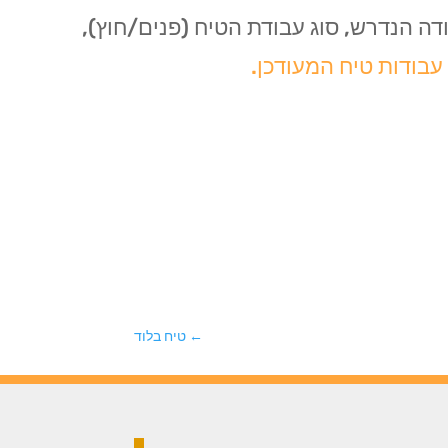
ה הנדרש, סוג עבודת הטיח (פנים/חוץ),
עבודות טיח המעודכן.
←
טיח בלוד