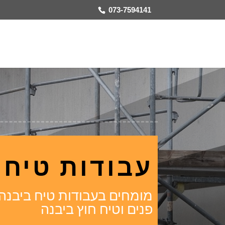
073-7594141
עבודות טיח 
מומחים בעבודות טיח ביבנה |
פנים וטיח חוץ ביבנה