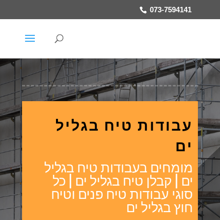
073-7594141
עבודות טיח בגליל
ים
מומחים בעבודות טיח בגליל
ים | קבלן טיח בגליל ים | כל
סוגי עבודות טיח פנים וטיח
חוץ בגליל ים