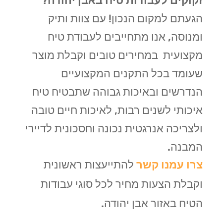
זקוקים לעבודות טיח באבן יהודה
?
הגעתם למקום הנכון! עם צוות ותיק
ומנוסה, אנו מתחייבים לעבודת טיח
מקצועית במחירים טובים וקבלת מוצר
שעומד בכל התקנים המקצועיים
הנדרשים ובאיכות גבוהה שתבטיח טיח
איכותי לשנים רבות, לאיכות חיים טובה
ולצריכה אנרגטית נכונה וחסכונית לדיירי
המבנה.
צרו עמנו קשר
להתייעצות ראשונית
וקבלת הצעות מחיר לכל סוגי עבודות
הטיח באזור אבן יהודה.