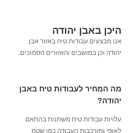
היכן באבן יהודה
אנו מבצעים עבודות טיח באזור אבן
יהודה וכן במושבים והאזורים הסמוכים.
מה המחיר לעבודות טיח באבן
יהודה?
עלויות עבודות טיח משתנות בהתאם
לאופי ומורכבות העבודה כמו שטח