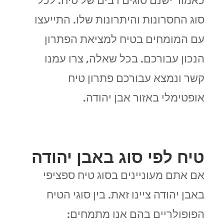
כאמור ישנם סוגים רבים של טיח. לכל
סוג החסרונות והיתרונות שלו. התייעצו
עם המומחים בטיח למציאת הפתרון
הנכון עבורכם. בכל שאלה, צרו עמנו
קשר ונמצא עבורכם פתרון טיח
אופטימלי באזור אבן יהודה.
טיח לפי סוג באבן יהודה
אם אתם מעוניינים בסוג טיח ספציפי
באבן יהודה ציינו זאת. בין סוגי הטיח
הפופולריים בהם אנו מתמחים: