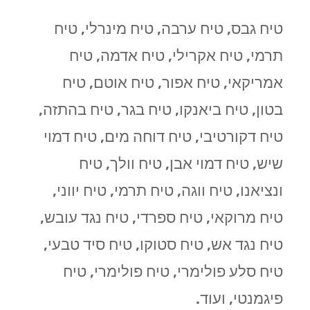
טיח גבס, טיח ערבה, טיח מינרלי, טיח
תרמי, טיח אקרילי, טיח אדמה, טיח
אמריקאי, טיח אפור, טיח אוטם, טיח
בטון, טיח ביאנקו, טיח בגר, טיח בהתזה,
טיח דקורטיבי, טיח דוחה מים, טיח דמוי
שיש, טיח דמוי אבן, טיח וולך, טיח
ונציאנו, טיח ווגה, טיח תרמי, טיח יווני,
טיח מרוקאי, טיח ספרדי, טיח נגד עובש,
טיח נגד אש, טיח סטוקו, טיח סיד טבעי,
טיח סלע פולימרי, טיח פולימרי, טיח
פיגמנטי, ועוד.