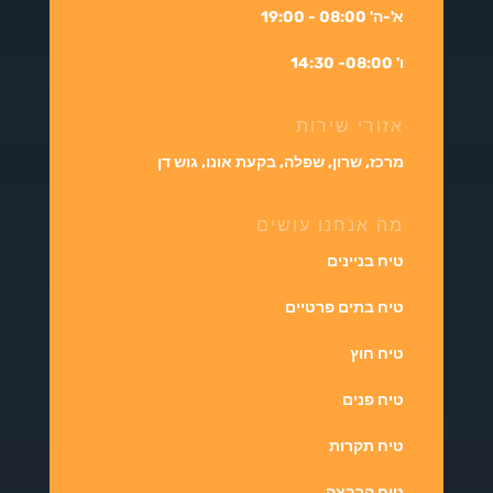
א'-ה' 08:00 - 19:00
ו' 08:00- 14:30
אזורי שירות
מרכז, שרון, שפלה, בקעת אונו, גוש דן
מה אנחנו עושים
טיח בניינים
טיח בתים פרטיים
טיח חוץ
טיח פנים
טיח תקרות
טיח הרבצה