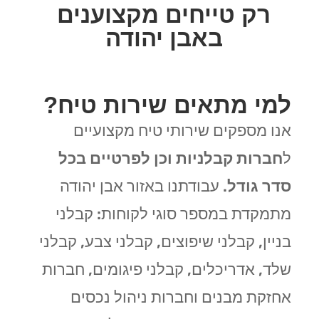
רק טייחים מקצוענים
באבן יהודה
למי מתאים שירות טיח?
אנו מספקים שירותי טיח מקצועיים
ל
חברות קבלניות וכן לפרטיים בכל
סדר גודל
. עבודתנו באזור אבן יהודה
מתמקדת במספר סוגי לקוחות: קבלני
בניין, קבלני שיפוצים, קבלני צבע, קבלני
שלד, אדריכלים, קבלני פיגומים, חברות
אחזקת מבנים וחברות ניהול נכסים