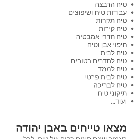
טיח הרבצה
עבודות טיח ושיפוצים
טיח תקרות
טיח קירות
טיח חדרי אמבטיה
חיפוי אבן וטיח
טיח לבית
טיח לחדרים רטובים
טיח לממד
טיח לבית פרטי
טיח לבריכה
תיקוני טיח
ועוד…
מצאו טייחים באבן יהודה