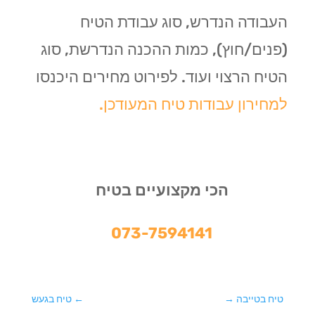
העבודה הנדרש, סוג עבודת הטיח
(פנים/חוץ), כמות ההכנה הנדרשת, סוג
הטיח הרצוי ועוד. לפירוט מחירים היכנסו
למחירון עבודות טיח המעודכן.
הכי מקצועיים בטיח
073-7594141
טיח בטייבה
→
←
טיח בגעש