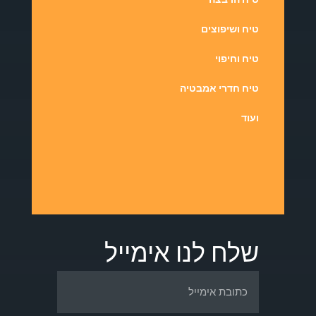
טיח ושיפוצים
טיח וחיפוי
טיח חדרי אמבטיה
ועוד
שלח לנו אימייל