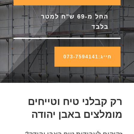
החל מ-69 ש"ח למטר
בלבד
חייג:073-7594141
רק קבלני טיח וטייחים
מומלצים באבן יהודה