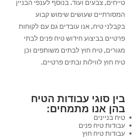
טייחים, צבעים ועוד. בנוסף לענפי הבניין
המסורתיים שעושים שימוש קבוע
בקבלני טיח, אנו עובדים גם עם לקוחות
פרטיים בביצוע חידוש טיח פנים לבתי
מגורים, טיח חוץ לבתים משותפים וכן
טיח חוץ לווילות ובתים פרטיים.
בין סוגי עבודות הטיח
בהן אנו מתמחים:
טיח בניינים
עבודות טיח פנים
עבודות טיח חוץ