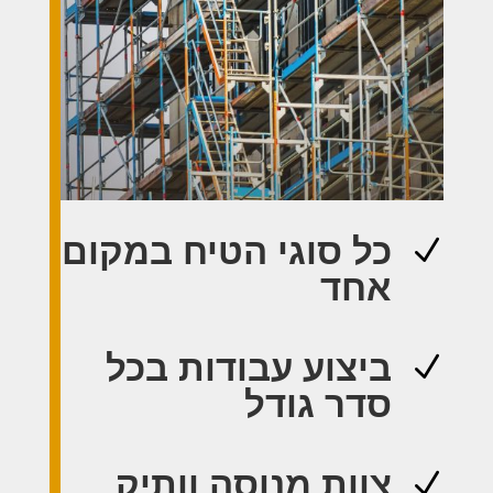
כל סוגי הטיח במקום
N
אחד
ביצוע עבודות בכל
N
סדר גודל
צוות מנוסה וותיק
N