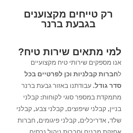
רק טייחים מקצוענים
בגבעת ברנר
למי מתאים שירות טיח?
אנו מספקים שירותי טיח מקצועיים
ל
חברות קבלניות וכן לפרטיים בכל
סדר גודל
. עבודתנו באזור גבעת ברנר
מתמקדת במספר סוגי לקוחות: קבלני
בניין, קבלני שיפוצים, קבלני צבע, קבלני
שלד, אדריכלים, קבלני פיגומים, חברות
אחזקת מבנים וחברות ניהול נכסים