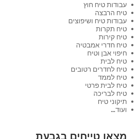
עבודות טיח חוץ
טיח הרבצה
עבודות טיח ושיפוצים
טיח תקרות
טיח קירות
טיח חדרי אמבטיה
חיפוי אבן וטיח
טיח לבית
טיח לחדרים רטובים
טיח לממד
טיח לבית פרטי
טיח לבריכה
תיקוני טיח
ועוד…
מצאו טייחים בגבעת