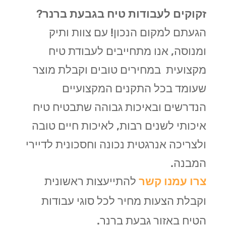
זקוקים לעבודות טיח בגבעת ברנר
?
הגעתם למקום הנכון! עם צוות ותיק
ומנוסה, אנו מתחייבים לעבודת טיח
מקצועית במחירים טובים וקבלת מוצר
שעומד בכל התקנים המקצועיים
הנדרשים ובאיכות גבוהה שתבטיח טיח
איכותי לשנים רבות, לאיכות חיים טובה
ולצריכה אנרגטית נכונה וחסכונית לדיירי
המבנה.
צרו עמנו קשר
להתייעצות ראשונית
וקבלת הצעות מחיר לכל סוגי עבודות
הטיח באזור גבעת ברנר.