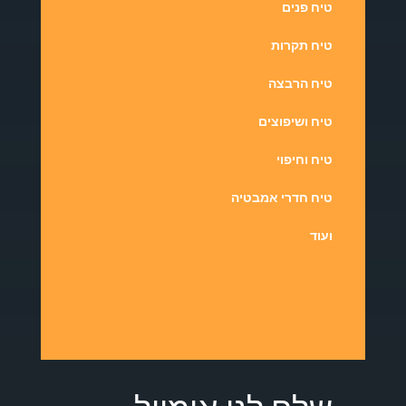
טיח פנים
טיח תקרות
טיח הרבצה
טיח ושיפוצים
טיח וחיפוי
טיח חדרי אמבטיה
ועוד