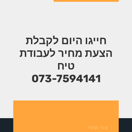
חייגו היום לקבלת
הצעת מחיר
לעבודת
טיח
073-7594141
צור קשר