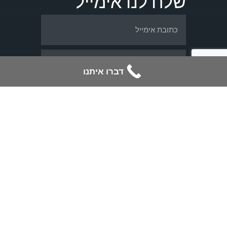
שלח לנו אימייל
דברו איתנו