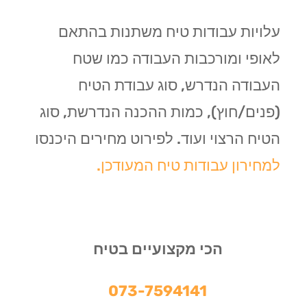
עלויות עבודות טיח משתנות בהתאם
לאופי ומורכבות העבודה כמו שטח
העבודה הנדרש, סוג עבודת הטיח
(פנים/חוץ), כמות ההכנה הנדרשת, סוג
הטיח הרצוי ועוד. לפירוט מחירים היכנסו
למחירון עבודות טיח המעודכן.
הכי מקצועיים בטיח
073-7594141