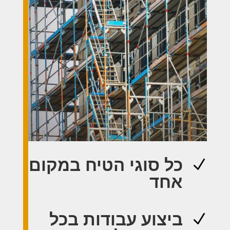
כל סוגי הטיח במקום
N
אחד
ביצוע עבודות בכל
N