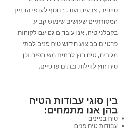
טייחים, צבעים ועוד. בנוסף לענפי הבניין
המסורתיים שעושים שימוש קבוע
בקבלני טיח, אנו עובדים גם עם לקוחות
פרטיים בביצוע חידוש טיח פנים לבתי
מגורים, טיח חוץ לבתים משותפים וכן
טיח חוץ לווילות ובתים פרטיים.
בין סוגי עבודות הטיח
בהן אנו מתמחים:
טיח בניינים
עבודות טיח פנים