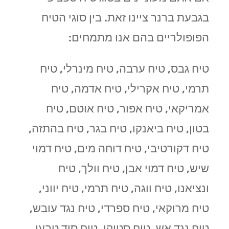
בגבעת ברנר ציינו זאת. בין סוגי הטיח
הפופולריים בהם אנו מתמחים:
טיח גבס, טיח ערבה, טיח מינרלי, טיח
תרמי, טיח אקרילי, טיח אדמה, טיח
אמריקאי, טיח אפור, טיח אוטם, טיח
בטון, טיח ביאנקו, טיח בגר, טיח בהתזה,
טיח דקורטיבי, טיח דוחה מים, טיח דמוי
שיש, טיח דמוי אבן, טיח וולך, טיח
ונציאנו, טיח ווגה, טיח תרמי, טיח יווני,
טיח מרוקאי, טיח ספרדי, טיח נגד עובש,
טיח נגד אש, טיח סטוקו, טיח סיד טבעי,