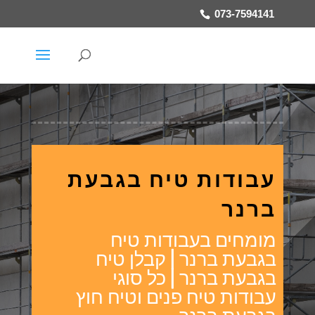
073-7594141
עבודות טיח בגבעת
ברנר
מומחים בעבודות טיח
בגבעת ברנר | קבלן טיח
בגבעת ברנר | כל סוגי
עבודות טיח פנים וטיח חוץ