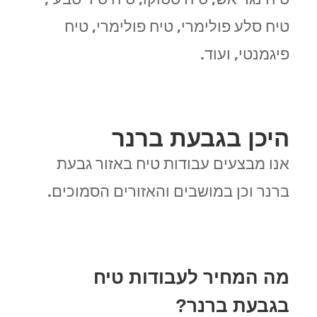
טיח סלע פולימרי, טיח פולימרי, טיח
פיגמנטי, ועוד.
היכן בגבעת ברנר
אנו מבצעים עבודות טיח באזור גבעת
ברנר וכן במושבים והאזורים הסמוכים.
מה המחיר לעבודות טיח
בגבעת ברנר?