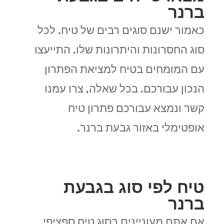
ברנר
כאמור ישנם סוגים רבים של טיח. לכל
סוג החסרונות והיתרונות שלו. התייעצו
עם המומחים בטיח למציאת הפתרון
הנכון עבורכם. בכל שאלה, צרו עמנו
קשר ונמצא עבורכם פתרון טיח
אופטימלי באזור גבעת ברנר.
טיח לפי סוג בגבעת
ברנר
אם אתם מעוניינים בסוג טיח ספציפי