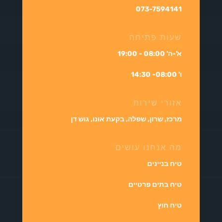
073-7594141
שעות פתיחה
א'-ה' 08:00 - 19:00
ו' 08:00- 14:30
אזורי שירות
מרכז, שרון, שפלה, בקעת אונו, גוש דן
מה אנחנו עושים
טיח בניינים
טיח בתים פרטיים
טיח חוץ