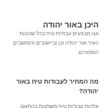
היכן באור יהודה
אנו מבצעים עבודות טיח בכל שכונות
העיר אור יהודה וכן וביישובים והמושבים
הסמוכים.
מה המחיר לעבודות טיח באור
יהודה?
עלויות עבודות טיח משתנות בהתאם