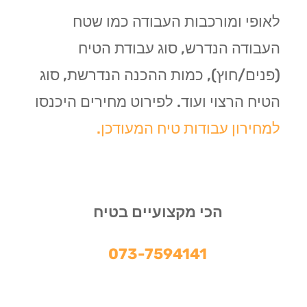
לאופי ומורכבות העבודה כמו שטח
העבודה הנדרש, סוג עבודת הטיח
(פנים/חוץ), כמות ההכנה הנדרשת, סוג
הטיח הרצוי ועוד. לפירוט מחירים היכנסו
למחירון עבודות טיח המעודכן.
הכי מקצועיים בטיח
073-7594141