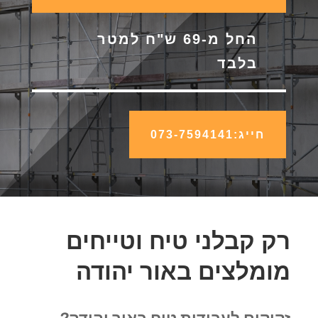
החל מ-69 ש"ח למטר
בלבד
חייג:073-7594141
רק קבלני טיח וטייחים
מומלצים באור יהודה