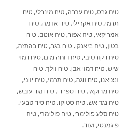
טיח גבס, טיח ערבה, טיח מינרלי, טיח
תרמי, טיח אקרילי, טיח אדמה, טיח
אמריקאי, טיח אפור, טיח אוטם, טיח
בטון, טיח ביאנקו, טיח בגר, טיח בהתזה,
טיח דקורטיבי, טיח דוחה מים, טיח דמוי
שיש, טיח דמוי אבן, טיח וולך, טיח
ונציאנו, טיח ווגה, טיח תרמי, טיח יווני,
טיח מרוקאי, טיח ספרדי, טיח נגד עובש,
טיח נגד אש, טיח סטוקו, טיח סיד טבעי,
טיח סלע פולימרי, טיח פולימרי, טיח
פיגמנטי, ועוד.