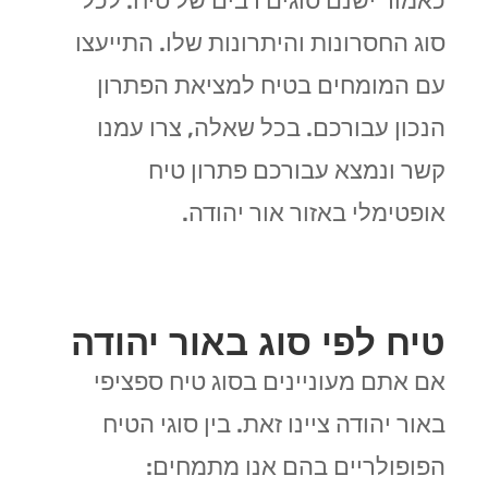
כאמור ישנם סוגים רבים של טיח. לכל
סוג החסרונות והיתרונות שלו. התייעצו
עם המומחים בטיח למציאת הפתרון
הנכון עבורכם. בכל שאלה, צרו עמנו
קשר ונמצא עבורכם פתרון טיח
אופטימלי באזור אור יהודה.
טיח לפי סוג באור יהודה
אם אתם מעוניינים בסוג טיח ספציפי
באור יהודה ציינו זאת. בין סוגי הטיח
הפופולריים בהם אנו מתמחים: