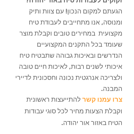
זקוקים לעבודות טיח באור יהודה
?
הגעתם למקום הנכון! עם צוות ותיק
ומנוסה, אנו מתחייבים לעבודת טיח
מקצועית במחירים טובים וקבלת מוצר
שעומד בכל התקנים המקצועיים
הנדרשים ובאיכות גבוהה שתבטיח טיח
איכותי לשנים רבות, לאיכות חיים טובה
ולצריכה אנרגטית נכונה וחסכונית לדיירי
המבנה.
צרו עמנו קשר
להתייעצות ראשונית
וקבלת הצעות מחיר לכל סוגי עבודות
הטיח באזור אור יהודה.