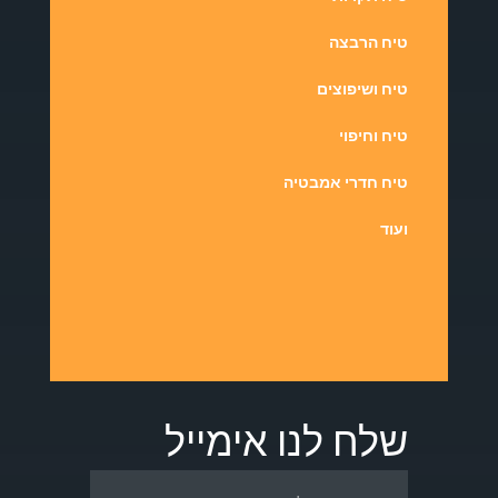
טיח הרבצה
טיח ושיפוצים
טיח וחיפוי
טיח חדרי אמבטיה
ועוד
שלח לנו אימייל