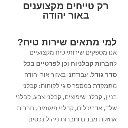
רק טייחים מקצוענים
באור יהודה
למי מתאים שירות טיח?
אנו מספקים שירותי טיח מקצועיים
ל
חברות קבלניות וכן לפרטיים בכל
סדר גודל
. עבודתנו באזור אור יהודה
מתמקדת במספר סוגי לקוחות: קבלני
בניין, קבלני שיפוצים, קבלני צבע, קבלני
שלד, אדריכלים, קבלני פיגומים, חברות
אחזקת מבנים וחברות ניהול נכסים