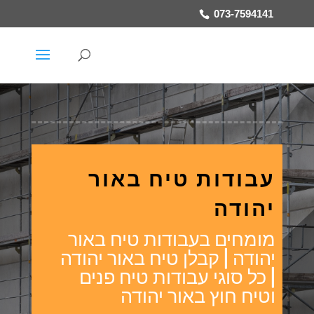
073-7594141
עבודות טיח באור
יהודה
מומחים בעבודות טיח באור
יהודה | קבלן טיח באור יהודה
| כל סוגי עבודות טיח פנים
וטיח חוץ באור יהודה