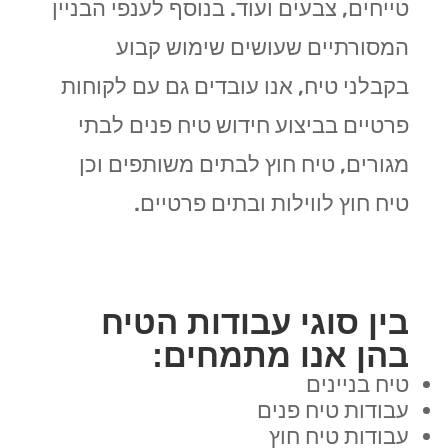
טייחים, צבעים ועוד. בנוסף לענפי הבניין
המסורתיים שעושים שימוש קבוע
בקבלני טיח, אנו עובדים גם עם לקוחות
פרטיים בביצוע חידוש טיח פנים לבתי
מגורים, טיח חוץ לבתים משותפים וכן
טיח חוץ לווילות ובתים פרטיים.
בין סוגי עבודות הטיח
בהן אנו מתמחים:
טיח בניינים
עבודות טיח פנים
עבודות טיח חוץ