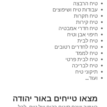
טיח הרבצה
עבודות טיח ושיפוצים
טיח תקרות
טיח קירות
טיח חדרי אמבטיה
חיפוי אבן וטיח
טיח לבית
טיח לחדרים רטובים
טיח לממד
טיח לבית פרטי
טיח לבריכה
תיקוני טיח
ועוד…
מצאו טייחים באור יהודה