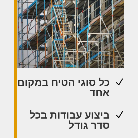
כל סוגי הטיח במקום
N
אחד
ביצוע עבודות בכל
N
סדר גודל