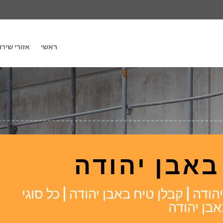
ראשי
אזורי שירו
באבן יהודה
דה | קבלן טיח באבן יהודה | כל סוגי
אבן יהודה