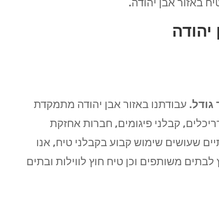
ח באזור אבן יהודה.
יהודה
 גודל
. עבודתנו באזור אבן יהודה מתמקדת
דריכלים, קבלני פיגומים, חברות אחזקת
תיים שעושים שימוש קבוע בקבלני טיח, אנו
 לבתים משותפים וכן טיח חוץ לווילות ובתים