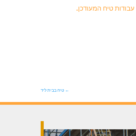
עבודות טיח המעודכן.
←
טיח בבית ליד