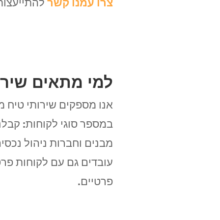
צרו עמנו קשר
להתייעצות 
למי מתאים שירו
אנו מספקים שירותי טיח מ
במספר סוגי לקוחות: קבלני
מבנים וחברות ניהול נכסים
עובדים גם עם לקוחות פרטי
פרטיים.