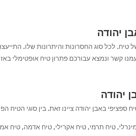
ן יהודה
ל טיח. לכל סוג החסרונות והיתרונות שלו. התייעצ
מנו קשר ונמצא עבורכם פתרון טיח אופטימלי באזור
ן יהודה
ח ספציפי באבן יהודה ציינו זאת. בין סוגי הטיח ה
ינרלי, טיח תרמי, טיח אקרילי, טיח אדמה, טיח אמר