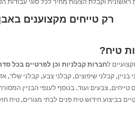
ראשונית וקבלת הצעות מחיר לכל סוגי עבודות הטי
רק טייחים מקצוענים באבן 
ת טיח?
קצועיים ל
חברות קבלניות וכן לפרטיים בכל סדר
 בניין, קבלני שיפוצים, קבלני צבע, קבלני שלד, א
 טייחים, צבעים ועוד. בנוסף לענפי הבניין המסור
ים בביצוע חידוש טיח פנים לבתי מגורים, טיח חוץ