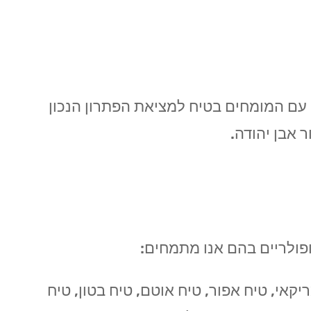
ו עם המומחים בטיח למציאת הפתרון הנכון
 אבן יהודה.
פופולריים בהם אנו מתמחים:
יקאי, טיח אפור, טיח אוטם, טיח בטון, טיח