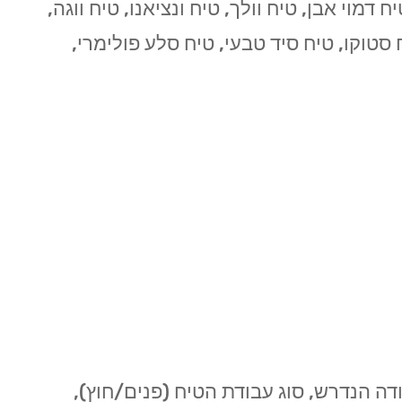
דמוי אבן, טיח וולך, טיח ונציאנו, טיח ווגה,
ח סטוקו, טיח סיד טבעי, טיח סלע פולימרי,
ה הנדרש, סוג עבודת הטיח (פנים/חוץ),