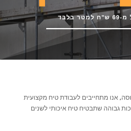
 למטר בלבד
וסה, אנו מתחייבים לעבודת טיח מקצועית
ות גבוהה שתבטיח טיח איכותי לשנים