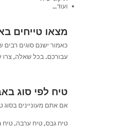
ועוד…
מצאו טייחים באב
כאמור ישנם סוגים רבים ש
עבורכם. בכל שאלה, צרו ע
טיח לפי סוג באב
אם אתם מעוניינים בסוג טי
טיח גבס, טיח ערבה, טיח מ