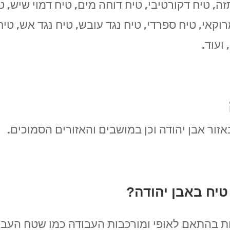
ה, טיח דקורטיבי, טיח דוחה מים, טיח דמוי שיש, טיח 
מרוקאי, טיח ספרדי, טיח נגד עובש, טיח נגד אש, טי
ועוד.
זור אבן יהודה וכן במושבים והאזורים הסמוכים.
יח באבן יהודה?
ת בהתאם לאופי ומורכבות העבודה כמו שטח העבוד