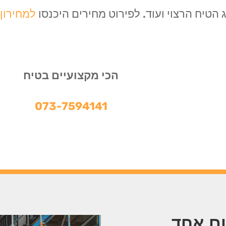
הטיח הרצוי ועוד. לפירוט מחירים היכנסו
למחירון 
הכי מקצועיים בטיח
073-7594141
ום אחד