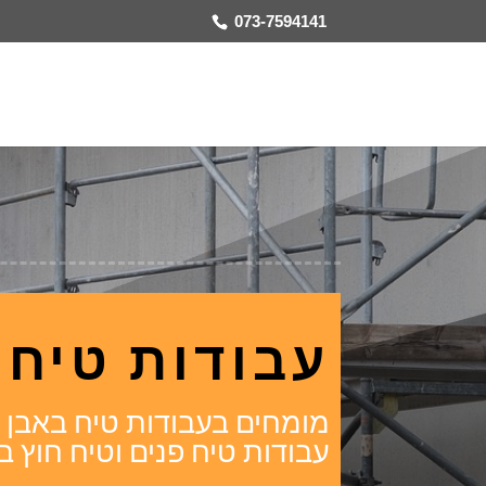
073-7594141
עבודות טיח 
מומחים בעבודות טיח באבן יהו
עבודות טיח פנים וטיח חוץ ב