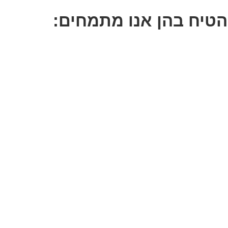
 הטיח בהן אנו מתמחים: