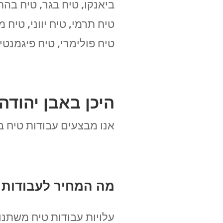
ביאנקו, טיח בגר, טיח בהתז
טיח תרמי, טיח יווני, טיח 
טיח פולימרי, טיח פיגמנטי, 
היכן באבן יהודה
אנו מבצעים עבודות טיח בא
מה המחיר לעבודות ט
עלויות עבודות טיח משתנו