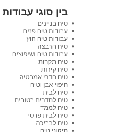
בין סוגי עבודות
טיח בניינים
עבודות טיח פנים
עבודות טיח חוץ
טיח הרבצה
עבודות טיח ושיפוצים
טיח תקרות
טיח קירות
טיח חדרי אמבטיה
חיפוי אבן וטיח
טיח לבית
טיח לחדרים רטובים
טיח לממד
טיח לבית פרטי
טיח לבריכה
תיקוני טיח